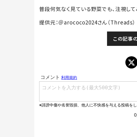
普段何気なく見ている野菜でも、注視して
提供元：＠arococo2024さん（Threads）
この記事