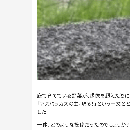
庭で育てている野菜が、想像を超えた姿に
「アスパラガスの主、現る！」という一文と
した。
一体、どのような投稿だったのでしょうか？投