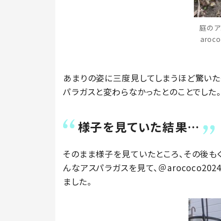
庭のア
aroc
あまりの姿に三度見してしまうほど驚いた
パラガスと変わらなかったとのことでした
様子を見ていた結果…
そのまま様子を見ていたところ、その後も
んなアスパラガスを見て、＠arococo2
ました。