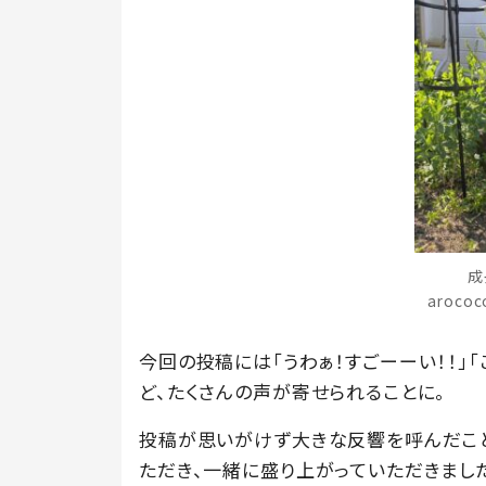
成
aroco
今回の投稿には「うわぁ！すごーーい！！」「
ど、たくさんの声が寄せられることに。
投稿が思いがけず大きな反響を呼んだこと
ただき、一緒に盛り上がっていただきまし