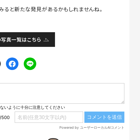
みると新たな発見があるかもしれませんね。
の写真一覧はこちら