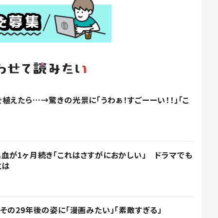
植えたら…→驚きの光景に「うわぁ！すごーーい！！」「こ
血が1ヶ月続き「これはさすがにおかしい」 ドラマでも
とは
その29年後の姿に「漫画みたい」「素敵すぎる」