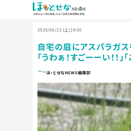
2026/06/13 (土)19:00
自宅の庭にアスパラガス
「うわぁ！すごーーい！！」
ほ・とせなNEWS編集部