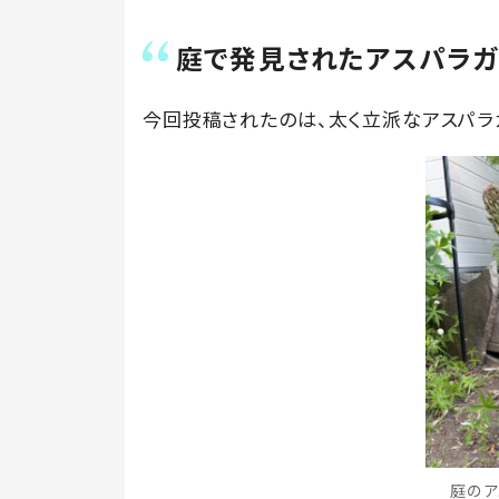
庭で発見されたアスパラ
今回投稿されたのは、太く立派なアスパラ
庭のア