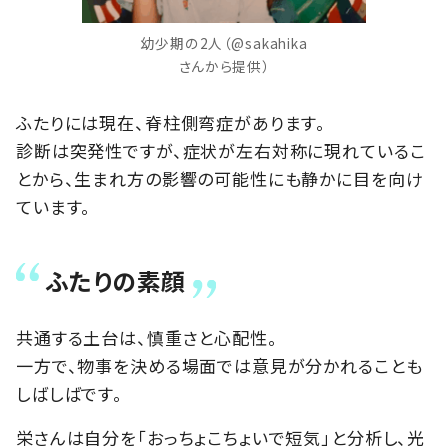
幼少期の2人（@sakahika
さんから提供）
ふたりには現在、脊柱側弯症があります。
診断は突発性ですが、症状が左右対称に現れているこ
とから、生まれ方の影響の可能性にも静かに目を向け
ています。
ふたりの素顔
共通する土台は、慎重さと心配性。
一方で、物事を決める場面では意見が分かれることも
しばしばです。
栄さんは自分を「おっちょこちょいで短気」と分析し、光