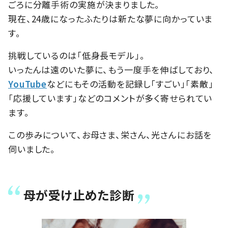
ごろに分離手術の実施が決まりました。
現在、24歳になったふたりは新たな夢に向かっていま
す。
挑戦しているのは「低身長モデル」。
いったんは遠のいた夢に、もう一度手を伸ばしており、
YouTube
などにもその活動を記録し「すごい」「素敵」
「応援しています」などのコメントが多く寄せられてい
ます。
この歩みについて、お母さま、栄さん、光さんにお話を
伺いました。
母が受け止めた診断