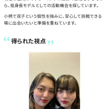
ら、低身長モデルとしての活動機会を探しています。
小柄で双子という個性を強みに、安心して挑戦できる
場に出会いたいと準備を重ねています。
得られた視点