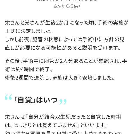
さんから提供）
栄さんと光さんが生後2か月になった頃、手術の実施が
正式に決定しました。
しかし前夜、胆管の状態によっては手術中に方針の見
直しが必要になる可能性があると説明を受けます。
その後、手術中に胆管が2人分あることが確認され、手
術は約4時間で終了。
術後2週間で退院し、家族は大きく安堵しました。
「自覚」はいつ
栄さんは「自分が結合双生児だったと自覚した時期
は、はっきりとは覚えていません」といいます。
幼い頃から写真を見て自然に受け止めてきたからで