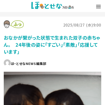
2025/08/27 (水)9:00
おなかが繋がった状態で生まれた双子の赤ちゃ
ん。 24年後の姿に「すごい」「素敵」「応援して
います」
ほ・とせなNEWS編集部