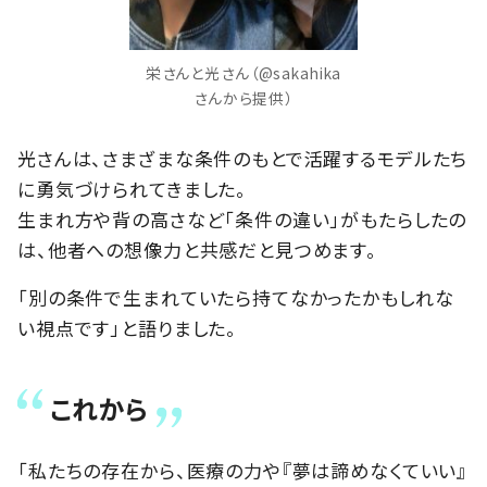
栄さんと光さん（@sakahika
さんから提供）
光さんは、さまざまな条件のもとで活躍するモデルたち
に勇気づけられてきました。
生まれ方や背の高さなど「条件の違い」がもたらしたの
は、他者への想像力と共感だと見つめます。
「別の条件で生まれていたら持てなかったかもしれな
い視点です」と語りました。
これから
「私たちの存在から、医療の力や『夢は諦めなくていい』