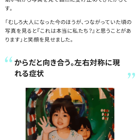
す。
「むしろ大人になった今のほうが、つながっていた頃の
写真を見ると『これは本当に私たち？』と思うことがあ
ります」と笑顔を見せました。
からだと向き合う。左右対称に現
れる症状