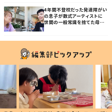
4年間不登校だった発達障がい
の息子が数式アーティストに
世間の一般常識を捨てた母子
の生き方とは