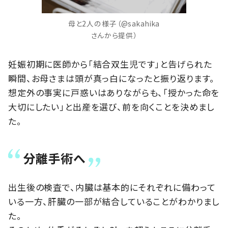
母と2人の様子（@sakahika
さんから提供）
妊娠初期に医師から「結合双生児です」と告げられた
瞬間、お母さまは頭が真っ白になったと振り返ります。
想定外の事実に戸惑いはありながらも、「授かった命を
大切にしたい」と出産を選び、前を向くことを決めまし
た。
分離手術へ
出生後の検査で、内臓は基本的にそれぞれに備わって
いる一方、肝臓の一部が結合していることがわかりまし
た。