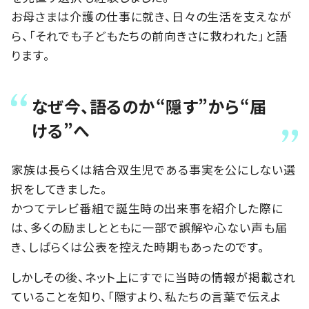
お母さまは介護の仕事に就き、日々の生活を支えなが
ら、「それでも子どもたちの前向きさに救われた」と語
ります。
なぜ今、語るのか“隠す”から“届
ける”へ
家族は長らくは結合双生児である事実を公にしない選
択をしてきました。
かつてテレビ番組で誕生時の出来事を紹介した際に
は、多くの励ましとともに一部で誤解や心ない声も届
き、しばらくは公表を控えた時期もあったのです。
しかしその後、ネット上にすでに当時の情報が掲載され
ていることを知り、「隠すより、私たちの言葉で伝えよ