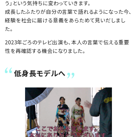
う」という気持ちに変わっていきます。
成長したふたりが自分の言葉で語れるようになった今、
経験を社会に届ける意義をあらためて見いだしまし
た。
2023年ごろのテレビ出演も、本人の言葉で伝える重要
性を再確認する機会になりました。
低身長モデルへ