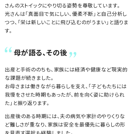
さんのストイックにやり切る姿勢を尊敬しています。
光さんは「真面目で気にしい、優柔不断」と自己分析し
つつ、「栄は新しいことに飛び込むのがうまい」と語りま
す。
母が語る、その後
出産と手術ののちも、家族には経済や健康など現実的
な課題が続きました。
お母さまは働きながら暮らしを支え、「子どもたちには
我慢をさせた時期もあったが、前を向く姿に助けられ
た」と振り返ります。
出産後のある時期には、夫の病気や家計のやりくりな
ど難しさが重なり、家族は安全を最優先に暮らしの形
を見直す選択も経験しました。