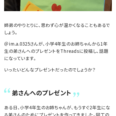
姉弟のやりとりに、思わず心が温かくなることもあるで
しょう。
＠im.a.0325さんが、小学4年生のお姉ちゃんから1年
生の弟さんへのプレゼントをThreadsに投稿し、話題
になっています。
いったいどんなプレゼントだったのでしょうか？
弟さんへのプレゼント
ある日、小学4年生のお姉ちゃんが、もうすぐ2年生にな
る弟さんのためにプレゼントを作ってきました。図工の