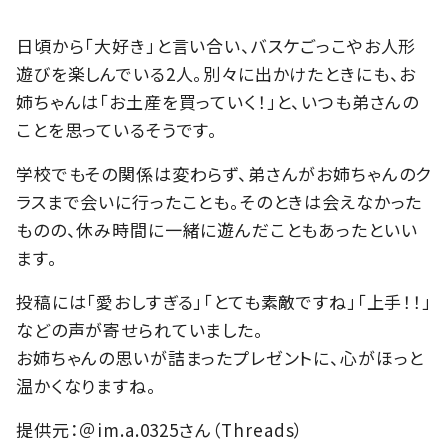
日頃から「大好き」と言い合い、バスケごっこやお人形
遊びを楽しんでいる2人。別々に出かけたときにも、お
姉ちゃんは「お土産を買っていく！」と、いつも弟さんの
ことを思っているそうです。
学校でもその関係は変わらず、弟さんがお姉ちゃんのク
ラスまで会いに行ったことも。そのときは会えなかった
ものの、休み時間に一緒に遊んだこともあったといい
ます。
投稿には「愛おしすぎる」「とても素敵ですね」「上手！！」
などの声が寄せられていました。
お姉ちゃんの思いが詰まったプレゼントに、心がほっと
温かくなりますね。
提供元：＠im.a.0325さん（Threads）