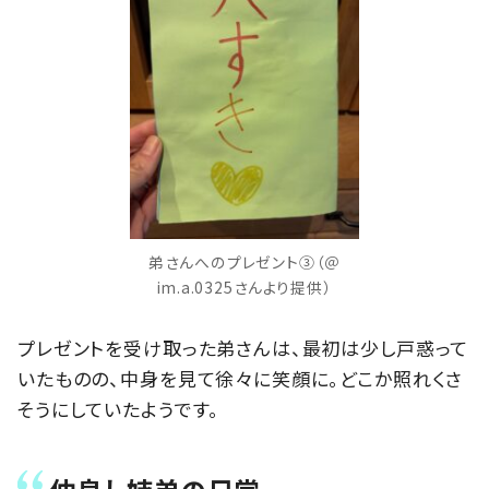
弟さんへのプレゼント③（＠
im.a.0325さんより提供）
プレゼントを受け取った弟さんは、最初は少し戸惑って
いたものの、中身を見て徐々に笑顔に。どこか照れくさ
そうにしていたようです。