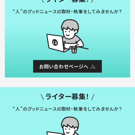
“人”のグッドニュースの取材・執筆をしてみませんか？
お問い合わせページへ
ライター募集！
“人”のグッドニュースの取材・執筆をしてみませんか？