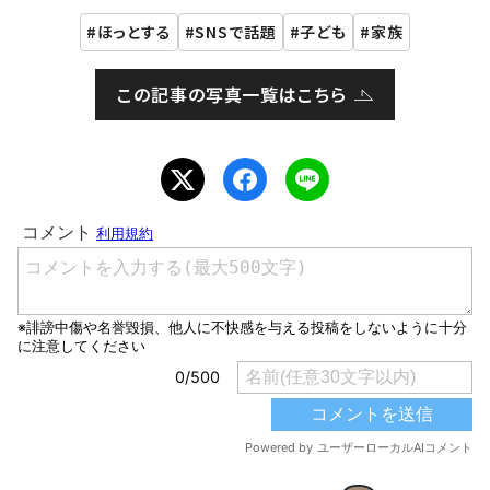
ほっとする
SNSで話題
子ども
家族
この記事の写真一覧はこちら