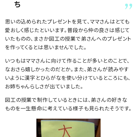
ち
思いの込められたプレゼントを見て、ママさんはとても
愛おしく感じたといいます。普段から仲の良さは感じて
いたものの、まさか図工の授業で弟さんへのプレゼント
を作ってくるとは思いませんでした。
いつもはママさんに向けて作ることが多いとのことで、
なおさら嬉しかったのだとか。また、弟さんが読みやす
いように漢字とひらがなを使い分けているところにも、
お姉ちゃんらしさが出ていました。
図工の授業で制作しているときには、弟さんの好きな
ものを一生懸命に考えている様子も見られたそうです。