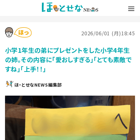
2026/06/01 (月)18:45
小学1年生の弟にプレゼントをした小学4年生
の姉。その内容に「愛おしすぎる」「とても素敵で
すね」「上手！！」
ほ・とせなNEWS編集部