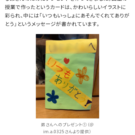
授業で作ったというカードは、かわいらしいイラストに
彩られ、中には「いつもいっしょにあそんでくれてありが
とう」というメッセージが書かれています。
弟さんへのプレゼント①（＠
im.a.0325さんより提供）