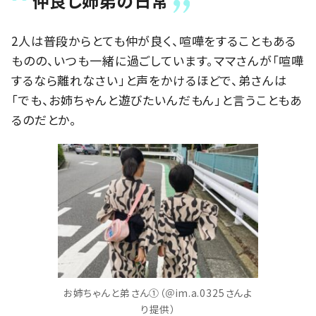
仲良し姉弟の日常
2人は普段からとても仲が良く、喧嘩をすることもある
ものの、いつも一緒に過ごしています。ママさんが「喧嘩
するなら離れなさい」と声をかけるほどで、弟さんは
「でも、お姉ちゃんと遊びたいんだもん」と言うこともあ
るのだとか。
お姉ちゃんと弟さん①（＠im.a.0325さんよ
り提供）