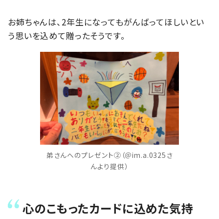
お姉ちゃんは、2年生になってもがんばってほしいとい
う思いを込めて贈ったそうです。
弟さんへのプレゼント②（＠im.a.0325さ
んより提供）
心のこもったカードに込めた気持