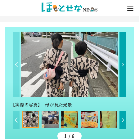
【実際の写真】 母が見た光景
1 / 6