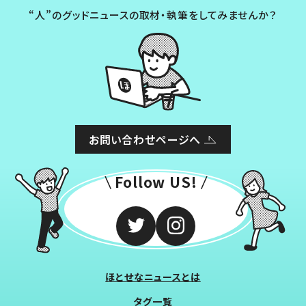
“人”のグッドニュースの取材・執筆をしてみませんか？
お問い合わせページへ
Follow US!
ほとせなニュースとは
タグ一覧