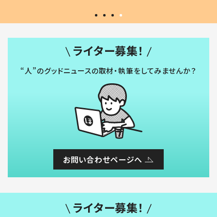
ライター募集！
“人”のグッドニュースの取材・執筆をしてみませんか？
お問い合わせページへ
ライター募集！