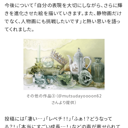
今後について「自分の表現を大切にしながら、さらに輝
きを進化させた絵を描いていきます。また、静物画だけ
でなく、人物画にも挑戦したいです」と熱い思いを語っ
てくれました。
その他の作品③（＠mutsudayoooon62
さんより提供）
投稿には「凄い…」「レベチ！！」「ふぁ！？どうなって
る？！」「本当にすごい成長…！」などの声が寄せられて