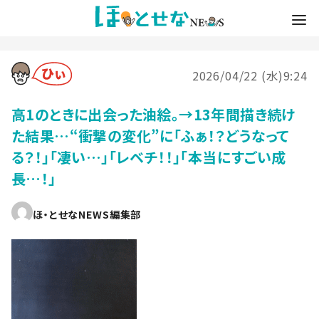
2026/04/22 (水)9:24
高1のときに出会った油絵。→13年間描き続け
た結果…“衝撃の変化”に「ふぁ！？どうなって
る？！」「凄い…」「レベチ！！」「本当にすごい成
長…！」
ほ・とせなNEWS編集部