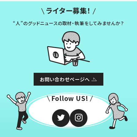
ライター募集！
“人”のグッドニュースの取材・執筆をしてみませんか？
お問い合わせページへ
Follow US!