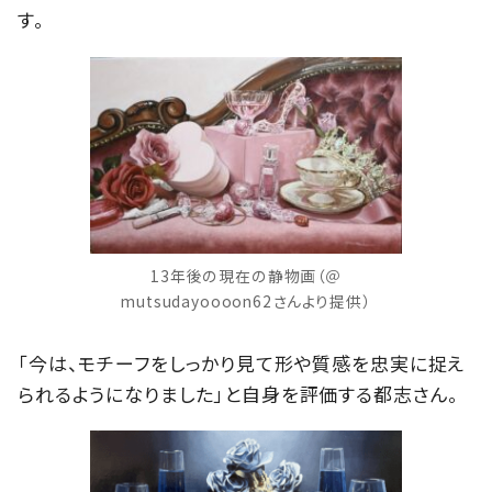
す。
13年後の現在の静物画（＠
mutsudayoooon62さんより提供）
「今は、モチーフをしっかり見て形や質感を忠実に捉え
られるようになりました」と自身を評価する都志さん。