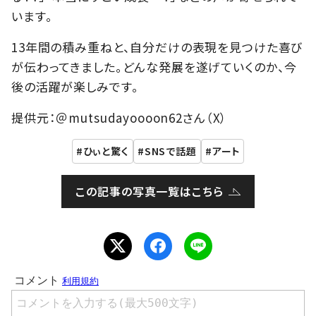
います。
13年間の積み重ねと、自分だけの表現を見つけた喜び
が伝わってきました。どんな発展を遂げていくのか、今
後の活躍が楽しみです。
提供元：＠mutsudayoooon62さん（X）
ひぃと驚く
SNSで話題
アート
この記事の写真一覧はこちら