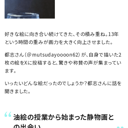
好きな絵に向き合い続けてきた、その積み重ね。13年
という時間の重みが画力を大きく向上させました。
都志さん（＠mutsudayoooon62）が、自身で描いた2
枚の絵をXに投稿すると、驚きや称賛の声が集まってい
ます。
いったいどんな絵だったのでしょうか？都志さんに話を
聞きました。
油絵の授業から始まった静物画と
の出会い