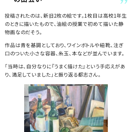
投稿されたのは、新旧2枚の絵です。1枚目は高校1年生
のときに描いたもので、油絵の授業で初めて描いた静
物画なのだそう。
作品は青を基調としており、ワインボトルや紐靴、注ぎ
口のついた小さな容器、糸玉、本などが並んでいます。
「当時は、自分なりに『うまく描けた』という手応えがあ
り、満足していました」と振り返る都志さん。