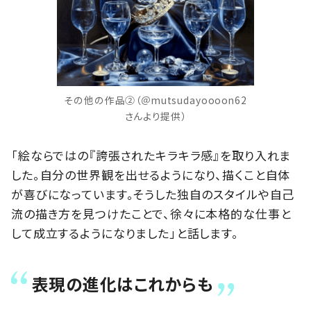
その他の作品②（＠mutsudayoooon62
さんより提供）
「絵ならではの『誇張されたキラキラ感』を取り入れま
した。自分の世界観を出せるようになり、描くこと自体
が喜びになっています。そうした独自のスタイルや自己
流の描き方を見つけたことで、徐々に本格的な仕事と
して成立するようになりました」と話します。
表現の進化はこれからも