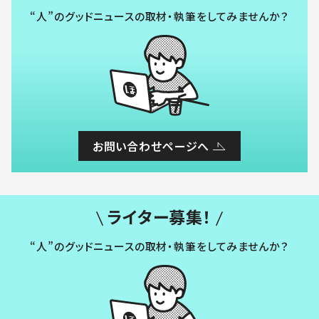
“人”のグッドニュースの取材・執筆をしてみませんか？
お問い合わせページへ
ライター募集！
“人”のグッドニュースの取材・執筆をしてみませんか？