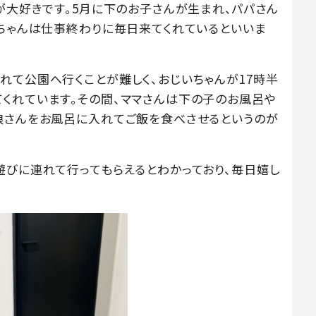
が大好きです。5月に下のお子さんが生まれ、パパさん
いちゃんは仕事終わりに毎日来てくれているといいま
れて公園へ行くことが難しく、おじいちゃんが17時半
くれています。その間、ママさんは下の子のお風呂や
娘さんをお風呂に入れてご飯を食べさせるというのが
遊びに連れて行ってもらえるとわかっており、毎日嬉し