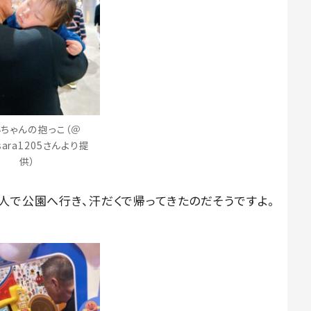
ちゃんの抱っこ（＠
sara1205さんより提
供）
人で公園へ行き、汗だくで帰ってきたのだそうですよ。