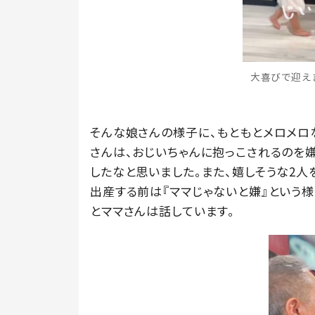
大喜びで迎えます
そんな娘さんの様子に、もともとメロメロ
さんは、おじいちゃんに抱っこされるのを
したなと思いました。また、嬉しそうな2人
出産する前は『ママじゃないと嫌』という様
とママさんは話しています。