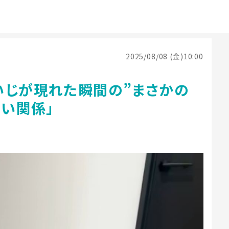
2025/08/08 (金)10:00
いじが現れた瞬間の”まさかの
良い関係」