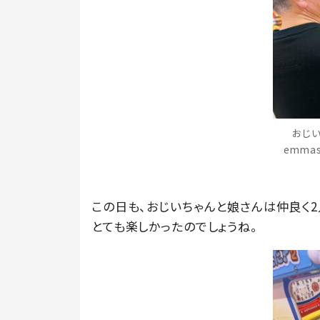
おじい
emma
この日も、おじいちゃんと娘さんは仲良く2
とても楽しかったのでしょうね。