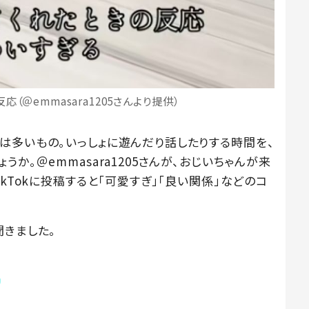
（＠emmasara1205さんより提供）
は多いもの。いっしょに遊んだり話したりする時間を、
か。＠emmasara1205さんが、おじいちゃんが来
kTokに投稿すると「可愛すぎ」「良い関係」などのコ
聞きました。