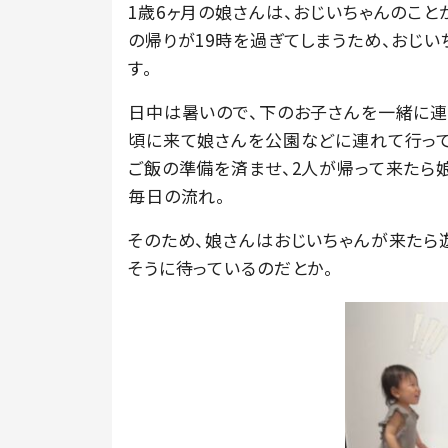
1歳6ヶ月の娘さんは、おじいちゃんのこと
の帰りが19時を過ぎてしまうため、おじ
す。
日中は暑いので、下のお子さんを一緒に連
頃に来て娘さんを公園などに連れて行って
ご飯の準備を済ませ、2人が帰って来たら
毎日の流れ。
そのため、娘さんはおじいちゃんが来たら
そうに待っているのだとか。