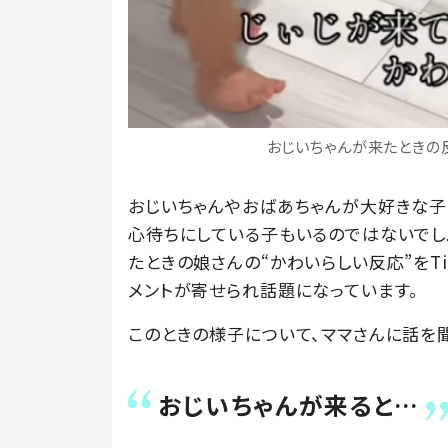
おじいちゃんが来たときの反応
おじいちゃんやおばあちゃんが大好きな子
心待ちにしている子もいるのではないでしょう
たときの娘さんの“かわいらしい反応”をTi
メントが寄せられ話題になっています。
このときの様子について、ママさんに話を
おじいちゃんが来ると…