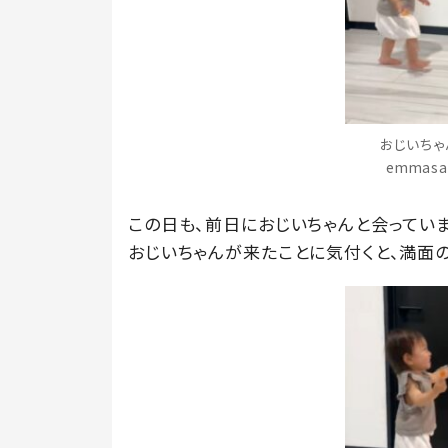
おじいちゃ
emmas
この日も、前日におじいちゃんと会ってい
おじいちゃんが来たことに気付くと、満面