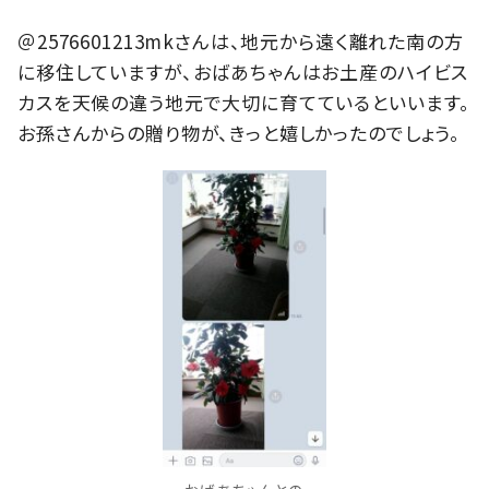
＠2576601213mkさんは、地元から遠く離れた南の方
に移住していますが、おばあちゃんはお土産のハイビス
カスを天候の違う地元で大切に育てているといいます。
お孫さんからの贈り物が、きっと嬉しかったのでしょう。