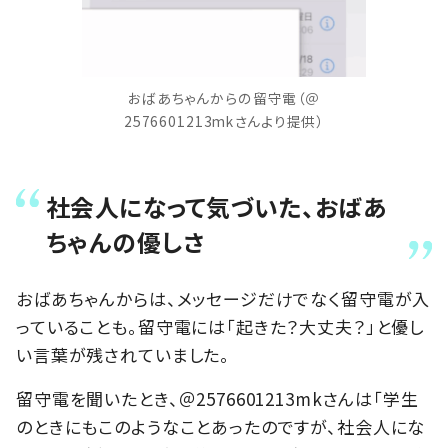
おばあちゃんからの留守電（＠
2576601213mkさんより提供）
社会人になって気づいた、おばあ
ちゃんの優しさ
おばあちゃんからは、メッセージだけでなく留守電が入
っていることも。留守電には「起きた？大丈夫？」と優し
い言葉が残されていました。
留守電を聞いたとき、＠2576601213mkさんは「学生
のときにもこのようなことあったのですが、社会人にな