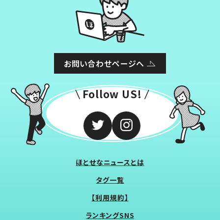
お問い合わせページへ
Follow US!
ほとせなニュースとは
タグ一覧
【利用規約】
ランキングSNS