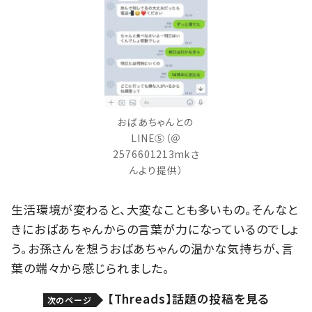
おばあちゃんとの
LINE⑤（＠
2576601213mkさ
んより提供）
生活環境が変わると、大変なことも多いもの。そんなと
きにおばあちゃんからの言葉が力になっているのでしょ
う。お孫さんを想うおばあちゃんの温かな気持ちが、言
葉の端々から感じられました。
【Threads】話題の投稿を見る
次のページ