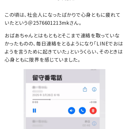
この頃は、社会人になったばかりで心身ともに疲れて
いたという＠2576601213mkさん。
おばあちゃんとはもともとそこまで連絡を取っていな
かったものの、毎日連絡をとるようになり「LINEでおは
ようを言うために起きていた」というくらい、そのときは
心身ともに限界を感じていました。