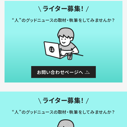
ライター募集！
“人”のグッドニュースの取材・執筆をしてみませんか？
お問い合わせページへ
ライター募集！
“人”のグッドニュースの取材・執筆をしてみませんか？