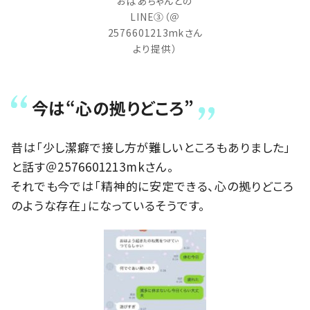
おばあちゃんとの
LINE③（＠
2576601213mkさん
より提供）
今は“心の拠りどころ”
昔は「少し潔癖で接し方が難しいところもありました」
と話す＠2576601213mkさん。
それでも今では「精神的に安定できる、心の拠りどころ
のような存在」になっているそうです。