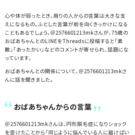
心や体が弱ったとき、周りの人からの言葉は大きな支
えになるもの。ふとした言葉が前を向くきっかけになる
こともあるでしょう。＠2576601213mkさんが、75歳の
おばあちゃんとのLINEをThreadsに投稿すると「素
敵」「あったかい」などのコメントが寄せられ、話題にな
っています。
おばあちゃんとの関係について、＠2576601213mkさ
んに話を聞きました。
おばあちゃんからの言葉
＠2576601213mkさんは、円形脱毛症になりショック
を受けたことから「同じように悩んでいる人に届けばい