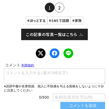
1
2
ほっとする
SNSで話題
家族
この記事の写真一覧はこちら