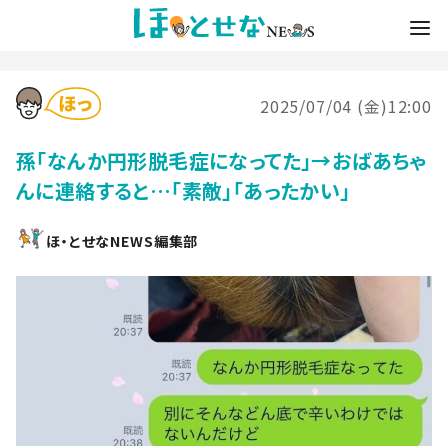
2025/07/04 (金)12:00
孫「なんか円形脱毛症になってた」→おばあちゃ
んに連絡すると…「素敵」「あったかい」
ほ・とせなNEWS編集部