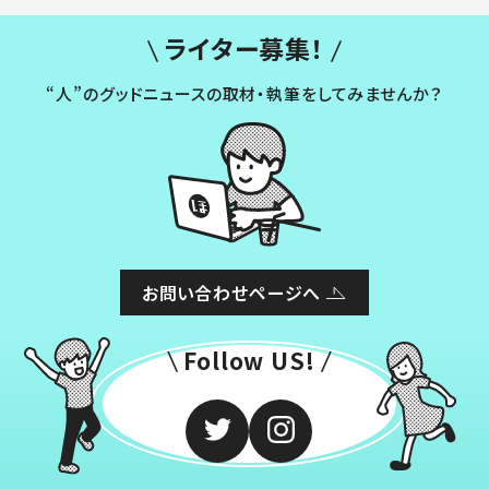
ライター募集！
“人”のグッドニュースの取材・執筆をしてみませんか？
お問い合わせページへ
Follow US!