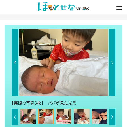
【実際の写真6枚】 パパが見た光景