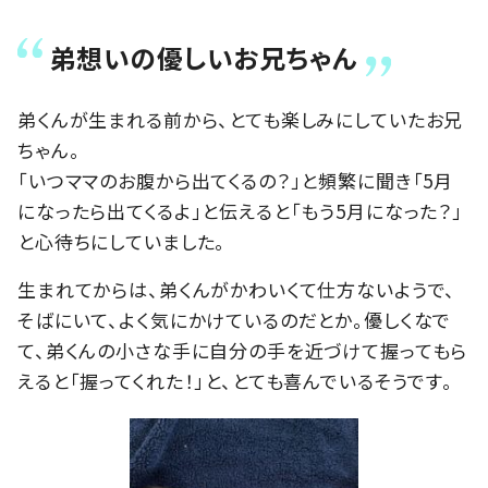
弟想いの優しいお兄ちゃん
弟くんが生まれる前から、とても楽しみにしていたお兄
ちゃん。
「いつママのお腹から出てくるの？」と頻繁に聞き「5月
になったら出てくるよ」と伝えると「もう5月になった？」
と心待ちにしていました。
生まれてからは、弟くんがかわいくて仕方ないようで、
そばにいて、よく気にかけているのだとか。優しくなで
て、弟くんの小さな手に自分の手を近づけて握ってもら
えると「握ってくれた！」と、とても喜んでいるそうです。