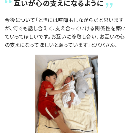
互いが心の支えになるように
今後について「ときには喧嘩もしながらだと思います
が、何でも話し合えて、支え合っていける関係性を築い
ていってほしいです。お互いに尊敬し合い、お互いの心
の支えになってほしいと願っています」とパパさん。