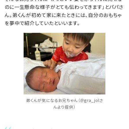
のに一生懸命な様子がとても伝わってきます」とパパさ
ん。弟くんが初めて家に来たときには、自分のおもちゃ
を夢中で紹介していたといいます。
弟くんが気になるお兄ちゃん（＠gra_jolさ
んより提供）