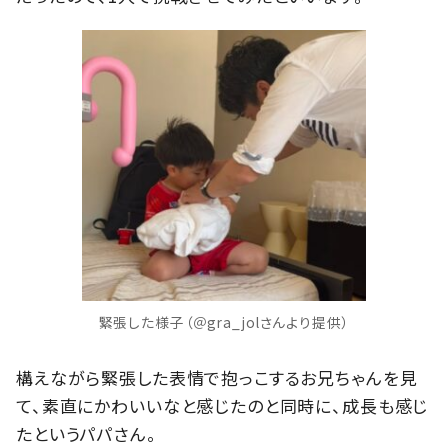
緊張した様子（＠gra_jolさんより提供）
構えながら緊張した表情で抱っこするお兄ちゃんを見
て、素直にかわいいなと感じたのと同時に、成長も感じ
たというパパさん。