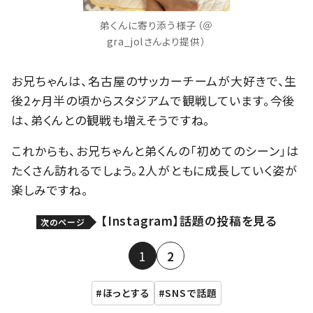
弟くんに寄り添う様子（＠
gra_jolさんより提供）
お兄ちゃんは、名古屋のサッカーチームが大好きで、生
後2ヶ月半の頃からスタジアムで観戦しています。今後
は、弟くんとの観戦も増えそうですね。
これからも、お兄ちゃんと弟くんの「初めてのシーン」は
たくさん訪れるでしょう。2人がともに成長していく姿が
楽しみですね。
【Instagram】話題の投稿を見る
次のページ
1
2
ほっとする
SNSで話題