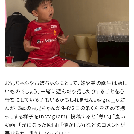
お兄ちゃんやお姉ちゃんにとって、妹や弟の誕生は嬉し
いものでしょう。一緒に遊んだり話したりすることを心
待ちにしている子もいるかもしれません。＠gra_jolさ
んが、3歳のお兄ちゃんが生後2日の弟くんを初めて抱
っこする様子をInstagramに投稿すると「尊い」「良い
動画」「兄になった瞬間」「懐かしい」などのコメントが
寄せられ、話題になっています。