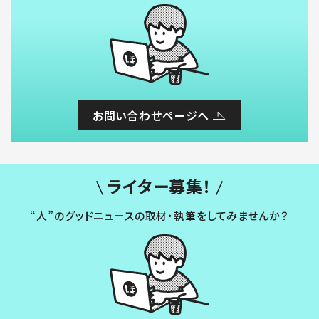
お問い合わせページへ
ライター募集！
“人”のグッドニュースの取材・執筆をしてみませんか？