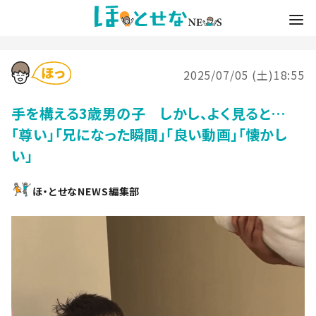
2025/07/05 (土)18:55
手を構える3歳男の子 しかし、よく見ると…
「尊い」「兄になった瞬間」「良い動画」「懐かし
い」
ほ・とせなNEWS編集部