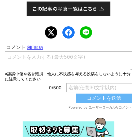
この記事の写真一覧はこちら