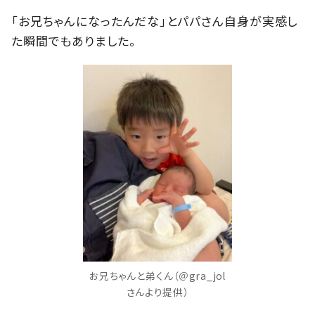
「お兄ちゃんになったんだな」とパパさん自身が実感し
た瞬間でもありました。
お兄ちゃんと弟くん（＠gra_jol
さんより提供）