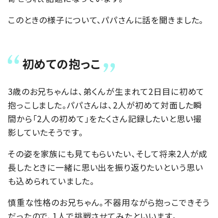
このときの様子について、パパさんに話を聞きました。
初めての抱っこ
3歳のお兄ちゃんは、弟くんが生まれて2日目に初めて
抱っこしました。パパさんは、2人が初めて対面した瞬
間から「2人の初めて」をたくさん記録したいと思い撮
影していたそうです。
その姿を家族にも見てもらいたい、そして将来2人が成
長したときに一緒に思い出を振り返りたいという思い
も込められていました。
慎重な性格のお兄ちゃん。不器用ながら抱っこできそう
だったので、1人で挑戦させてみたといいます。