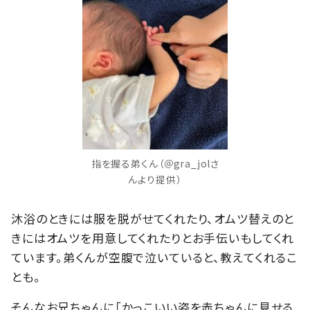
指を握る弟くん（＠gra_jolさ
んより提供）
沐浴のときには服を脱がせてくれたり、オムツ替えのと
きにはオムツを用意してくれたりとお手伝いもしてくれ
ています。弟くんが空腹で泣いていると、教えてくれるこ
とも。
そんなお兄ちゃんに「かっこいい姿を赤ちゃんに見せる