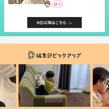
6位以降はこちら