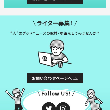
ライター募集！
“人”のグッドニュースの取材・執筆をしてみませんか？
お問い合わせページへ
Follow US!