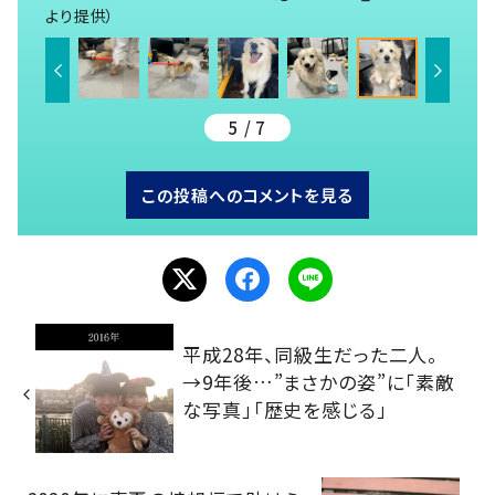
より提供）
5 / 7
この投稿へのコメントを見る
平成28年、同級生だった二人。
→9年後…”まさかの姿”に「素敵
な写真」「歴史を感じる」