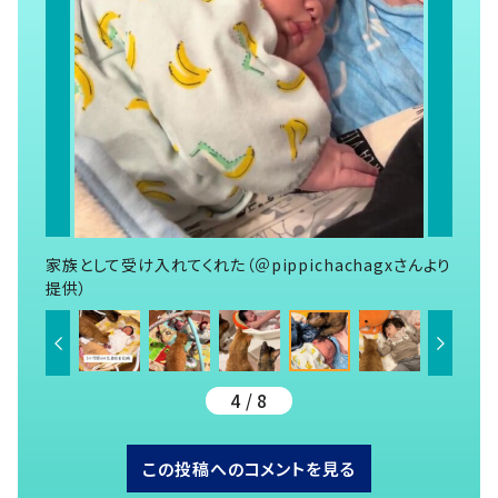
家族として受け入れてくれた（＠pippichachagxさんより
提供）
4 / 8
この投稿へのコメントを見る