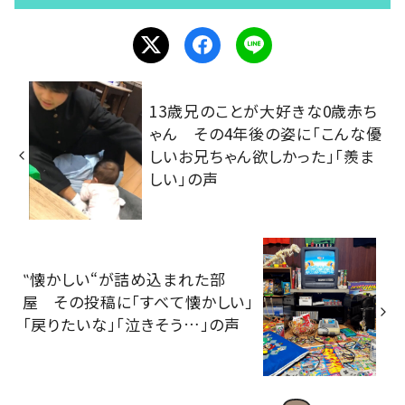
13歳兄のことが大好きな0歳赤ち
ゃん その4年後の姿に「こんな優
しいお兄ちゃん欲しかった」「羨ま
しい」の声
‟懐かしい“が詰め込まれた部
屋 その投稿に「すべて懐かしい」
「戻りたいな」「泣きそう…」の声