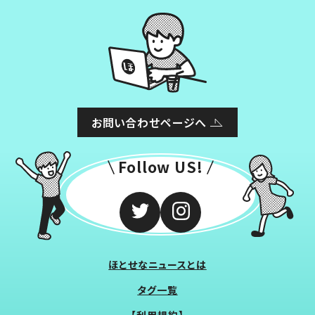
お問い合わせページへ
Follow US!
ほとせなニュースとは
タグ一覧
【利用規約】