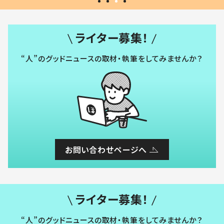
ライター募集！
“人”のグッドニュースの取材・執筆をしてみませんか？
お問い合わせページへ
ライター募集！
“人”のグッドニュースの取材・執筆をしてみませんか？