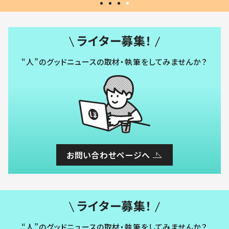
ライター募集！
“人”のグッドニュースの取材・執筆をしてみませんか？
お問い合わせページへ
ライター募集！
“人”のグッドニュースの取材・執筆をしてみませんか？