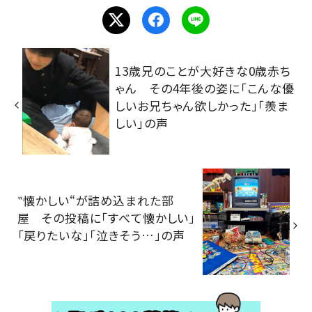
13歳兄のことが大好きな0歳赤ち
ゃん その4年後の姿に「こんな優
しいお兄ちゃん欲しかった」「羨ま
しい」の声
‟懐かしい“が詰め込まれた部
屋 その投稿に「すべて懐かしい」
「戻りたいな」「泣きそう…」の声