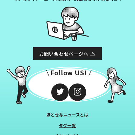
お問い合わせページへ
Follow US!
ほとせなニュースとは
タグ一覧