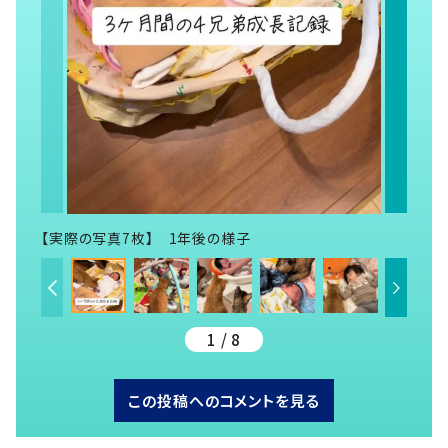
【実際の写真7枚】 1年後の様子
1 / 8
この投稿へのコメントを見る