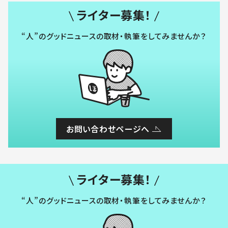
ライター募集！
“人”のグッドニュースの取材・執筆をしてみませんか？
お問い合わせページへ
ライター募集！
“人”のグッドニュースの取材・執筆をしてみませんか？