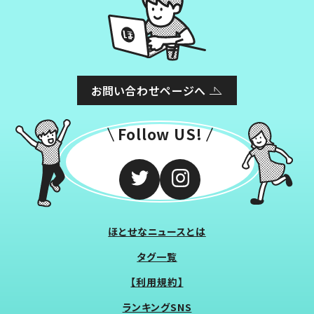
お問い合わせページへ
Follow US!
ほとせなニュースとは
タグ一覧
【利用規約】
ランキングSNS