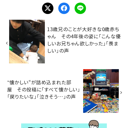
13歳兄のことが大好きな0歳赤ち
ゃん その4年後の姿に「こんな優
しいお兄ちゃん欲しかった」「羨ま
しい」の声
‟懐かしい“が詰め込まれた部
屋 その投稿に「すべて懐かしい」
「戻りたいな」「泣きそう…」の声