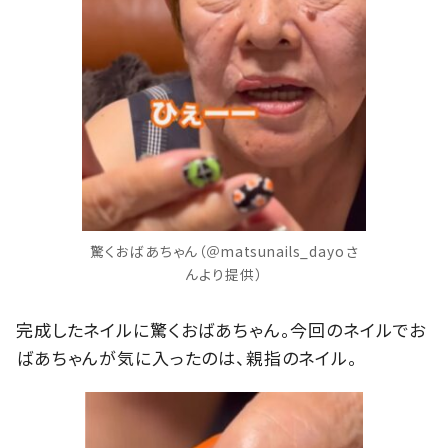
驚くおばあちゃん（＠matsunails_dayoさ
んより提供）
完成したネイルに驚くおばあちゃん。今回のネイルでお
ばあちゃんが気に入ったのは、親指のネイル。