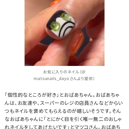
お気に入りのネイル（＠
matsunails_dayoさんより提供）
「個性的なところが好き」とおばあちゃん。おばあちゃ
んは、お友達や、スーパーのレジの店員さんなどからい
つもネイルを褒めてもらえるのが嬉しいそうです。そん
なおばあちゃんに「とにかく目を引く唯一無二のおしゃ
れネイルをしてあげたいです」とマツコさん。おばあち