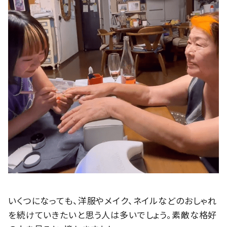
いくつになっても、洋服やメイク、ネイルなどのおしゃれ
を続けていきたいと思う人は多いでしょう。素敵な格好