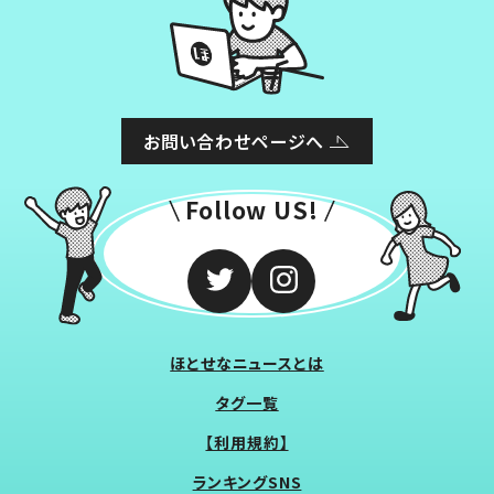
お問い合わせページへ
Follow US!
ほとせなニュースとは
タグ一覧
【利用規約】
ランキングSNS