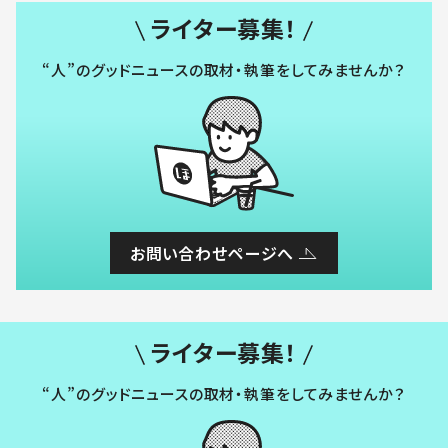
ライター募集！
“人”のグッドニュースの取材・執筆をしてみませんか？
お問い合わせページへ
ライター募集！
“人”のグッドニュースの取材・執筆をしてみませんか？