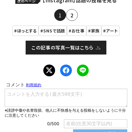
【Instagram】話題の投稿を見る
次のページ
1
2
ほっとする
SNSで話題
お仕事
家族
アート
この記事の写真一覧はこちら