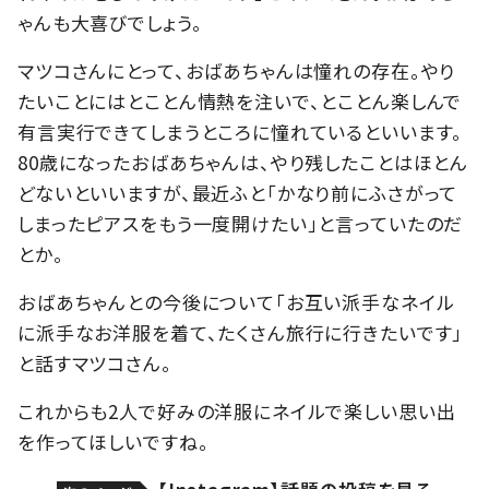
ゃんも大喜びでしょう。
マツコさんにとって、おばあちゃんは憧れの存在。やり
たいことにはとことん情熱を注いで、とことん楽しんで
有言実行できてしまうところに憧れているといいます。
80歳になったおばあちゃんは、やり残したことはほとん
どないといいますが、最近ふと「かなり前にふさがって
しまったピアスをもう一度開けたい」と言っていたのだ
とか。
おばあちゃんとの今後について「お互い派手なネイル
に派手なお洋服を着て、たくさん旅行に行きたいです」
と話すマツコさん。
これからも2人で好みの洋服にネイルで楽しい思い出
を作ってほしいですね。