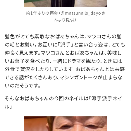
約1年ぶりの再会（＠matsunails_dayoさ
んより提供）
髪色がとても素敵なおばあちゃんは、マツコさんの髪
の毛とお揃い。お互いに「派手」と言い合う姿は、とても
仲良く見えます。マツコさんとおばあちゃんは、美味し
いお菓子を食べたり、一緒にドラマを観たり、ときには
外食で贅沢をしたりしています。おばあちゃんとは共感
できる話がたくさんあり、マシンガントークが止まらな
いのだそうです。
そんなおばあちゃんの今回のネイルは「派手派手ネイ
ル」