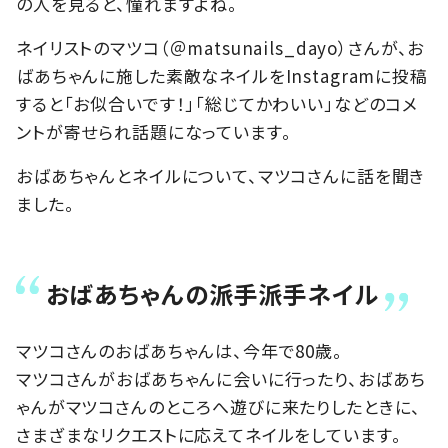
の人を見ると、憧れますよね。
ネイリストのマツコ（＠matsunails_dayo）さんが、お
ばあちゃんに施した素敵なネイルをInstagramに投稿
すると「お似合いです！」「総じてかわいい」などのコメ
ントが寄せられ話題になっています。
おばあちゃんとネイルについて、マツコさんに話を聞き
ました。
おばあちゃんの派手派手ネイル
マツコさんのおばあちゃんは、今年で80歳。
マツコさんがおばあちゃんに会いに行ったり、おばあち
ゃんがマツコさんのところへ遊びに来たりしたときに、
さまざまなリクエストに応えてネイルをしています。