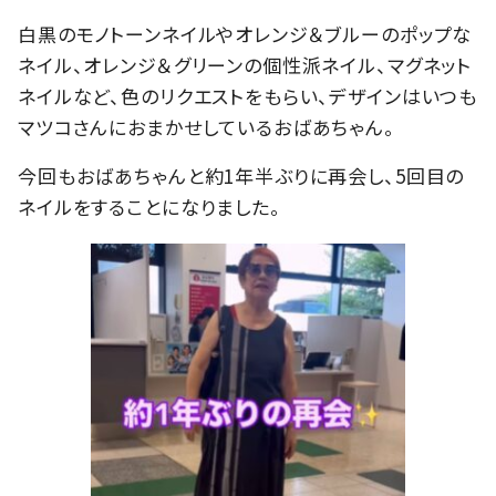
白黒のモノトーンネイルやオレンジ＆ブルーのポップな
ネイル、オレンジ＆グリーンの個性派ネイル、マグネット
ネイルなど、色のリクエストをもらい、デザインはいつも
マツコさんにおまかせしているおばあちゃん。
今回もおばあちゃんと約1年半ぶりに再会し、5回目の
ネイルをすることになりました。