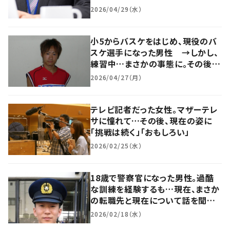
2026/04/29（水）
小5からバスケをはじめ、現役のバ
スケ選手になった男性 →しかし、
練習中…まさかの事態に。その後、
現在の様子を聞いた
2026/04/27（月）
テレビ記者だった女性。マザーテレ
サに憧れて…その後、現在の姿に
「挑戦は続く」「おもしろい」
2026/02/25（水）
18歳で警察官になった男性。過酷
な訓練を経験するも…現在、まさか
の転職先と現在について話を聞い
た
2026/02/18（水）