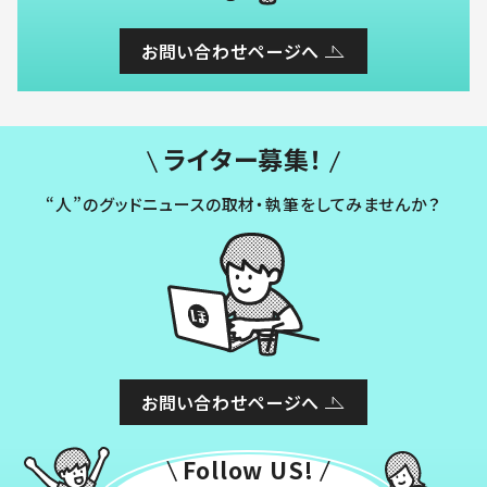
お問い合わせページへ
ライター募集！
“人”のグッドニュースの取材・執筆をしてみませんか？
お問い合わせページへ
Follow US!