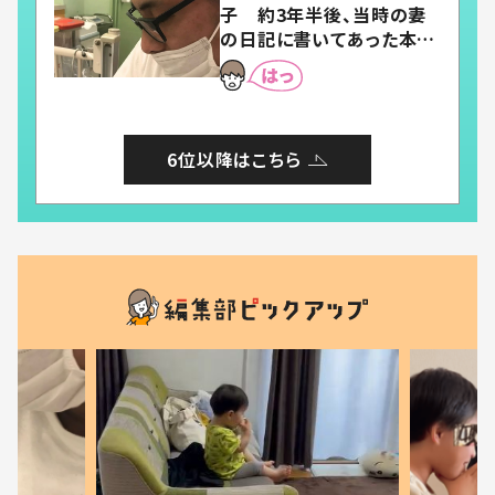
子 約3年半後、当時の妻
の日記に書いてあった本音
とは
6位以降はこちら