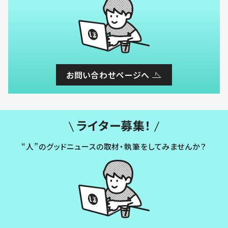
お問い合わせページへ
ライター募集！
“人”のグッドニュースの取材・執筆をしてみませんか？