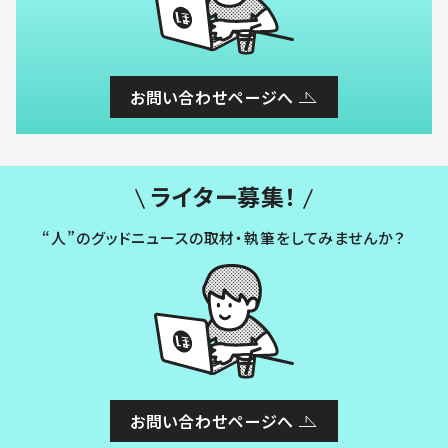
お問い合わせページへ
ライター募集！
“人”のグッドニュースの取材・執筆をしてみませんか？
お問い合わせページへ