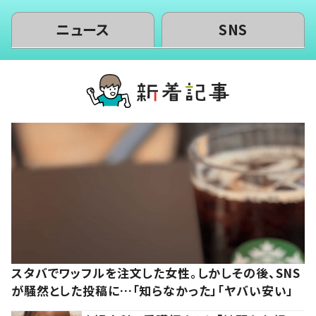
ニュース
SNS
スタバでワッフルを注文した女性。しかしその後、SNS
が騒然とした投稿に…「知らなかった」「ヤバい安い」