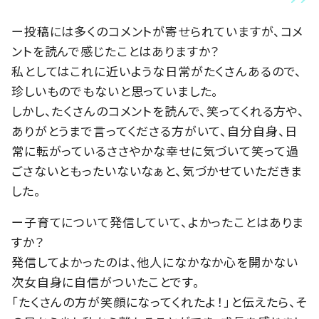
ー投稿には多くのコメントが寄せられていますが、コメ
ントを読んで感じたことはありますか？
私としてはこれに近いような日常がたくさんあるので、
珍しいものでもないと思っていました。
しかし、たくさんのコメントを読んで、笑ってくれる方や、
ありがとうまで言ってくださる方がいて、自分自身、日
常に転がっているささやかな幸せに気づいて笑って過
ごさないともったいないなぁと、気づかせていただきま
した。
ー子育てについて発信していて、よかったことはありま
すか？
発信してよかったのは、他人になかなか心を開かない
次女自身に自信がついたことです。
「たくさんの方が笑顔になってくれたよ！」と伝えたら、そ