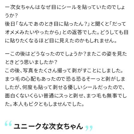
ー次女ちゃんはなぜ目にシールを貼っていたのでしょ
うか？
後日「なんであのとき目に貼ったん？」と聞くと「だって
オメメみたいやったから」との返答でした。どうしても目
に貼りたくなるほど目に見えたのかもしれません。
ーこの後はどうなったのでしょうか？またこの姿を見た
ときどう思いましたか？
この後、写真をたくさん撮って剥がすことにしました。
まつ毛の心配もあったので恐る恐るそーっと剥がしま
したが、何度も貼って剥せる優しいシールだったので、
面白くないくらい普通にスっと剥せ、まつ毛も無事でし
た。本人もビクともしませんでした。
ユニークな次女ちゃん