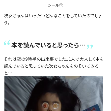
シール①
次女ちゃんはいったいどんなことをしていたのでしょ
う。
本を読んでいると思ったら…
それは夜の9時半の出来事でした。1人で大人しく本を
読んでいると思っていた次女ちゃんをのぞいてみる
と…