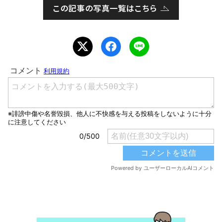
この記事の写真一覧はこちら