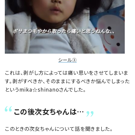
シール③
これは、剥がし方によっては痛い思いをさせてしまいま
す。剥がすべきか、そのままにするべきか悩んでしまった
というmika☆shinanoさんでした。
この後次女ちゃんは…
このときの次女ちゃんについて話を聞きました。