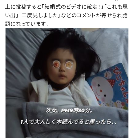
上に投稿すると「結婚式のビデオに確定！」「これも思
い出」「二度見しました」などのコメントが寄せられ話
題になっています。