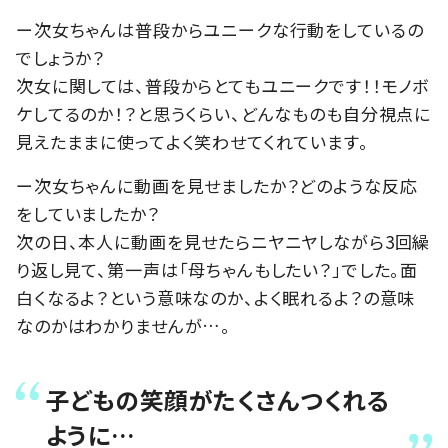
ー次女ちゃんは普段からユニークな行動をしているの
でしょうか？
次女に関しては、普段からとてもユニークです！！モノボ
ケしてるのか！？と思うくらい、どんなものも自分視点に
見えたままに使ってよく笑わせてくれています。
ー次女ちゃんに動画を見せましたか？どのような反応
をしていましたか？
次の日、本人に動画を見せたらニヤニヤしながら3回繰
り返し見て、第一声は「母ちゃんもしたい？」でした。面
白くなるよ？という意味なのか、よく眠れるよ？の意味
なのかはわかりませんが…。
子どもの笑顔がたくさんつくれる
ように…