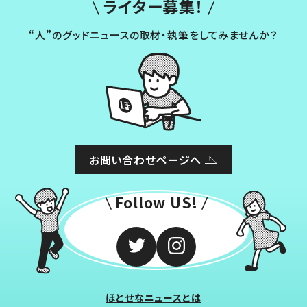
ライター募集！
“人”のグッドニュースの取材・執筆をしてみませんか？
お問い合わせページへ
Follow US!
ほとせなニュースとは