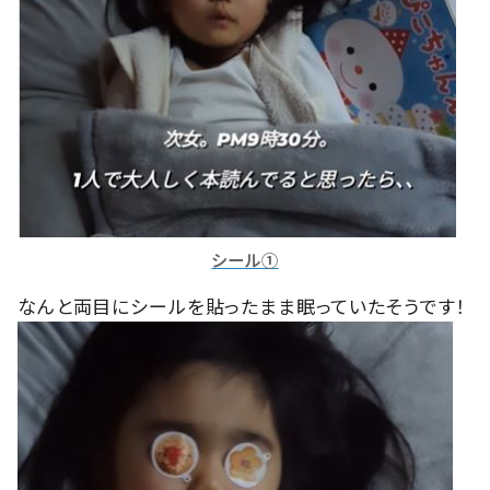
シール①
なんと両目にシールを貼ったまま眠っていたそうです！