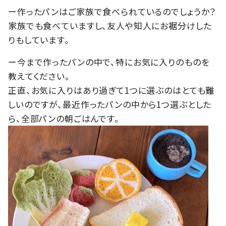
ー作ったパンはご家族で食べられているのでしょうか？
家族でも食べていますし、友人や知人にお裾分けした
りもしています。
ー今まで作ったパンの中で、特にお気に入りのものを
教えてください。
正直、お気に入りはあり過ぎて1つに選ぶのはとても難
しいのですが、最近作ったパンの中から1つ選ぶとした
ら、全部パンの朝ごはんです。