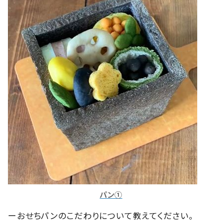
パン①
ーおせちパンのこだわりについて教えてください。