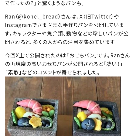
で作ったの？」と驚くようなパンも。
Ran（@konel_bread）さんは、X（旧Twitter）や
Instagramでさまざまな手作りパンを公開していま
す。キャラクターや魚介類、動物などの珍しいパンが公
開されると、多くの人からの注目を集めています。
今回X上で公開されたのは「おせちパン」です。Ranさん
の再現度の高いおせちパンが公開されると「凄い！」
「素敵」などのコメントが寄せられました。