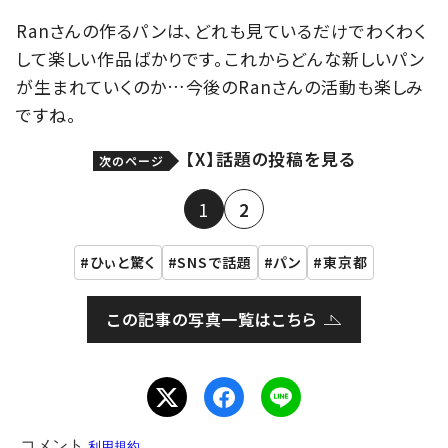
Ranさんの作るパンは、どれも見ているだけでわくわく
して楽しい作品ばかりです。これからどんな新しいパン
が生まれていくのか…今後のRanさんの活動も楽しみ
ですね。
【X】話題の投稿を見る
次のページ
1
2
ひぃと驚く
SNSで話題
パン
東京都
この記事の写真一覧はこちら