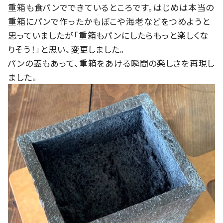
重箱も食パンでできているところです。はじめは本当の
重箱にパンで作ったかもぼこや海老などをつめようと
思っていましたが「重箱もパンにしたらもっと楽しくな
りそう！」と思い、変更しました。
パンの蓋もあって、重箱をあける瞬間の楽しさを再現し
ました。