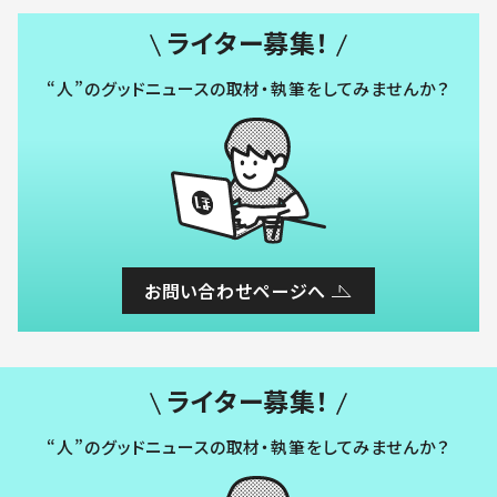
ライター募集！
“人”のグッドニュースの取材・執筆をしてみませんか？
お問い合わせページへ
ライター募集！
“人”のグッドニュースの取材・執筆をしてみませんか？