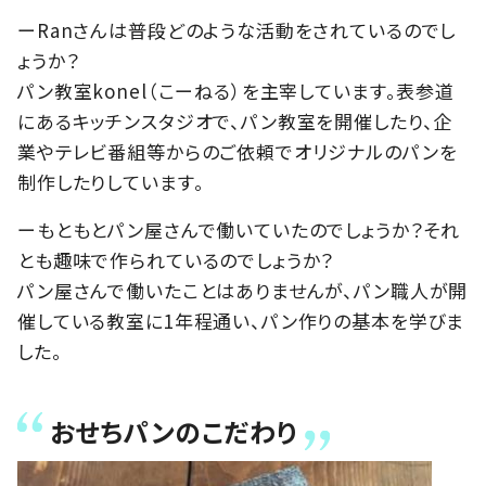
ーRanさんは普段どのような活動をされているのでし
ょうか？
パン教室konel（こーねる）を主宰しています。表参道
にあるキッチンスタジオで、パン教室を開催したり、企
業やテレビ番組等からのご依頼でオリジナルのパンを
制作したりしています。
ーもともとパン屋さんで働いていたのでしょうか？それ
とも趣味で作られているのでしょうか？
パン屋さんで働いたことはありませんが、パン職人が開
催している教室に1年程通い、パン作りの基本を学びま
した。
おせちパンのこだわり