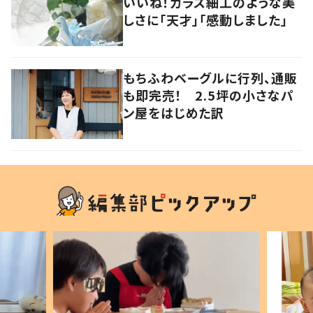
いいね！ガラス細工のような美
しさに「天才」「感動しました」
もちふわベーグルに行列、通販
も即完売！ 2.5坪の小さなパ
ン屋をはじめた訳