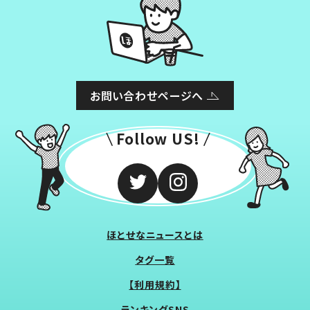
お問い合わせページへ
Follow US!
ほとせなニュースとは
タグ一覧
【利用規約】
ランキングSNS