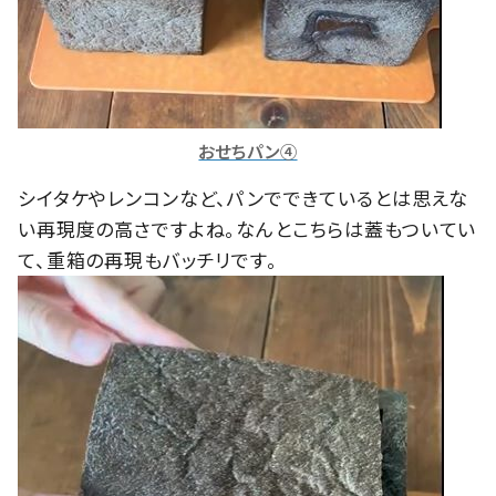
おせちパン④
シイタケやレンコンなど、パンでできているとは思えな
い再現度の高さですよね。なんとこちらは蓋もついてい
て、重箱の再現もバッチリです。