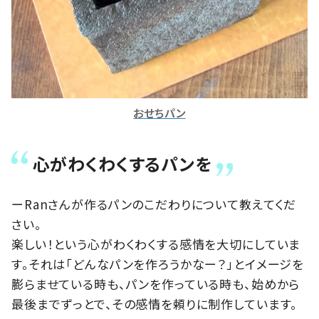
おせちパン
心がわくわくするパンを
ーRanさんが作るパンのこだわりについて教えてくだ
さい。
楽しい！という心がわくわくする感情を大切にしていま
す。それは「どんなパンを作ろうかなー？」とイメージを
膨らませている時も、パンを作っている時も、始めから
最後までずっとで、その感情を頼りに制作しています。