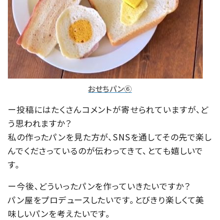
おせちパン⑥
ー投稿にはたくさんコメントが寄せられていますが、ど
う思われますか？
私の作ったパンを見た方が、SNSを通してその先で楽し
んでくださっているのが伝わってきて、とても嬉しいで
す。
ー今後、どういったパンを作っていきたいですか？
パン屋をプロデュースしたいです。とびきり楽しくて美
味しいパンを考えたいです。