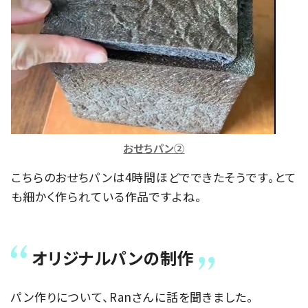
おせちパン②
こちらのおせちパンは4時間ほどでできたそうです。とて
も細かく作られている作品ですよね。
オリジナルパンの制作
パン作りについて、Ranさんに話を聞きました。