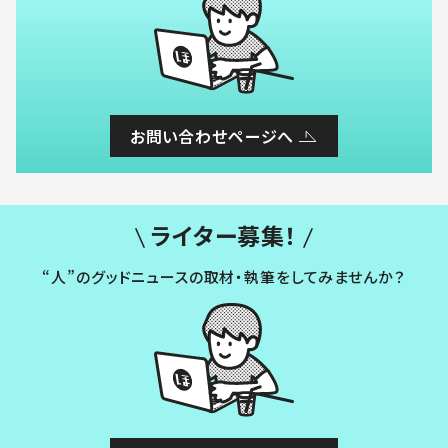
お問い合わせページへ
ライター募集！
“人”のグッドニュースの取材・執筆をしてみませんか？