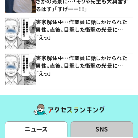
さかの光景に…「そりゃ先生も大興奮す
るはず」「すげーー！！」
実家解体中…作業員に話しかけられた
男性。直後、目撃した衝撃の光景に…
「えっ」
実家解体中…作業員に話しかけられた
男性。直後、目撃した衝撃の光景に…
「えっ」
ニュース
SNS