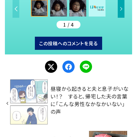
1 / 4
この投稿へのコメントを見る
昼寝から起きると夫と息子がいな
い！？ すると、帰宅した夫の言葉
に「こんな男性なかなかいない」
の声