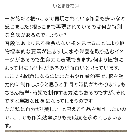
いとまき花③
ーお花だと根っこまで再現されている作品も多いなと
感じました！根っこまで再現されているのは何か特別
な意味があるのでしょうか？
普段はあまり見る機会のない根を見せることにより植
物標本的な要素が出ますし、水や栄養を取り込むイメ
ージがあるので生命力も表現できます。何より植物に
よって根にも個性があるのが面白いと思っています。
ここでも問題になるのはまたもや作業効率で、根を魅
力的に制作しようと思うと手間と時間がかかります。も
ちろん簡単・時短で制作する方法もあるのですが、それ
ですと単調な印象になってしまうのです。
ただ私は自分が「美しい」と思える作品を制作したいの
で、ここでも作業効率よりも完成度を求めてしまいま
す。