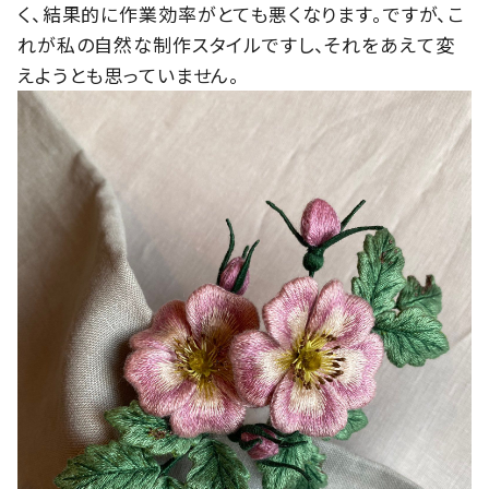
く、結果的に作業効率がとても悪くなります。ですが、こ
れが私の自然な制作スタイルですし、それをあえて変
えようとも思っていません。