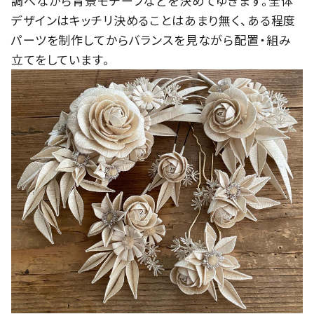
調べながら背景モチーフなどを決めてゆきます。全体
デザインはキッチリ決めることはあまり無く、ある程度
パーツを制作してからバランスを見ながら配置・組み
立てをしています。