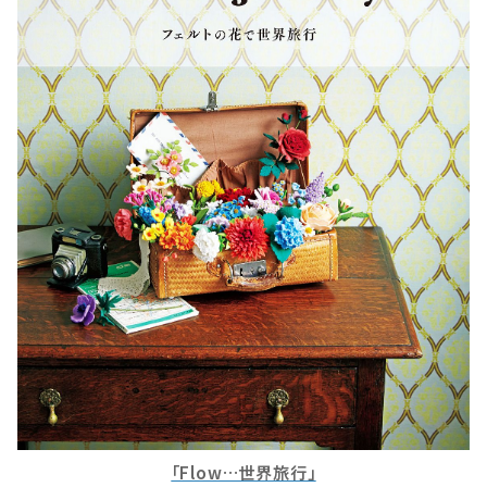
「Flow…世界旅行」