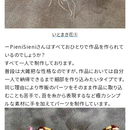
いとまき花⑤
ーPieniSieniさんはすべておひとりで作品を作られて
いるのでしょうか？
すべて一人で制作しております。
普段は大雑把な性格なのですが、作品においては自分
一人で納得できるまで細部を作り込みたいタイプです。
同じ理由により市販のパーツをそのまま作品に取り込
むことも苦手で、苔を糸から表現するなど極力シンプ
ルな素材に手を加えてパーツを制作しています。