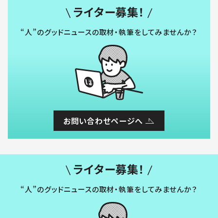
ライター募集！
“人”のグッドニュースの取材・執筆をしてみませんか？
お問い合わせページへ
ライター募集！
“人”のグッドニュースの取材・執筆をしてみませんか？