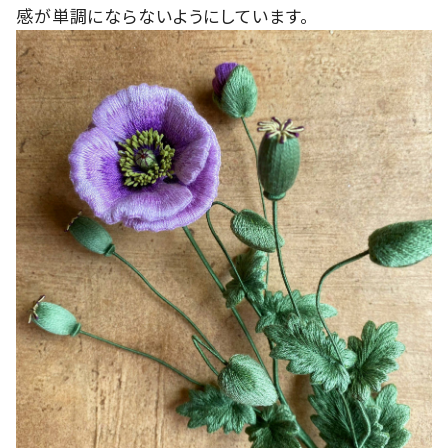
感が単調にならないようにしています。