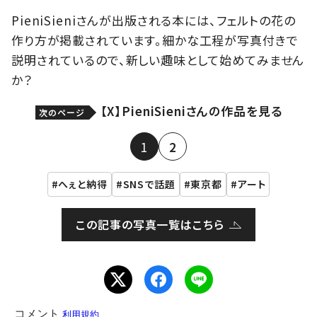
PieniSieniさんが出版される本には、フェルトの花の
作り方が掲載されています。細かな工程が写真付きで
説明されているので、新しい趣味として始めてみません
か？
【X】PieniSieniさんの作品を見る
次のページ
1
2
へぇと納得
SNSで話題
東京都
アート
この記事の写真一覧はこちら