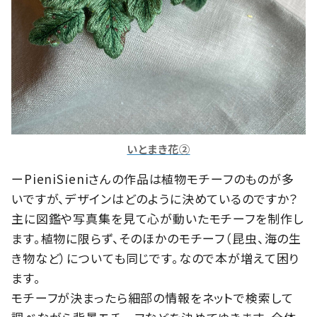
いとまき花②
ーPieniSieniさんの作品は植物モチーフのものが多
いですが、デザインはどのように決めているのですか？
主に図鑑や写真集を見て心が動いたモチーフを制作し
ます。植物に限らず、そのほかのモチーフ（昆虫、海の生
き物など）についても同じです。なので本が増えて困り
ます。
モチーフが決まったら細部の情報をネットで検索して