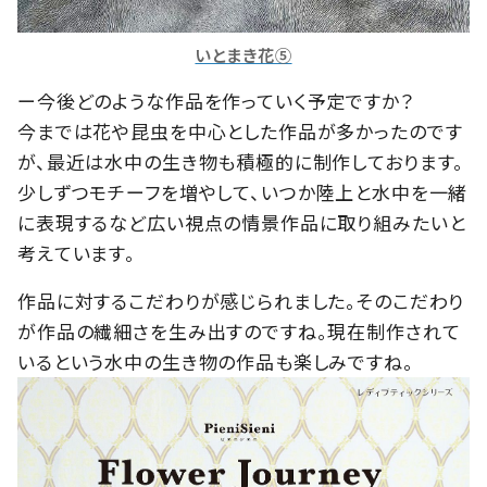
いとまき花⑤
ー今後どのような作品を作っていく予定ですか？
今までは花や昆虫を中心とした作品が多かったのです
が、最近は水中の生き物も積極的に制作しております。
少しずつモチーフを増やして、いつか陸上と水中を一緒
に表現するなど広い視点の情景作品に取り組みたいと
考えています。
作品に対するこだわりが感じられました。そのこだわり
が作品の繊細さを生み出すのですね。現在制作されて
いるという水中の生き物の作品も楽しみですね。