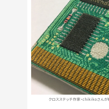
クロスステッチ作家・chikikoさん