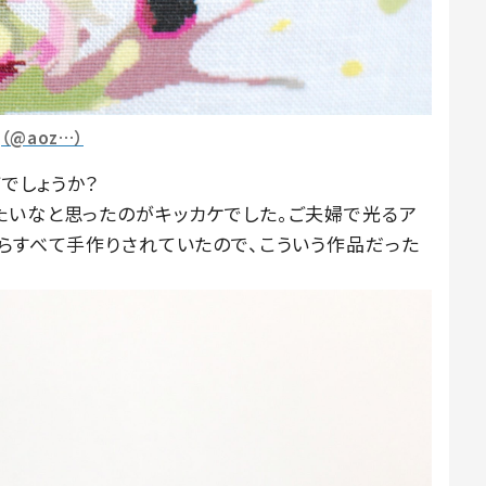
（@aoz…）
でしょうか？
たいなと思ったのがキッカケでした。ご夫婦で光るア
からすべて手作りされていたので、こういう作品だった