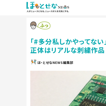
「#多分私しかやってない
正体はリアルな刺繍作品
ほ・とせなNEWS編集部