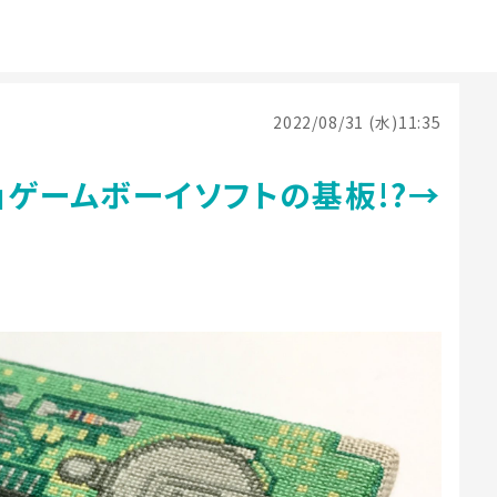
2022/08/31 (水)11:35
」ゲームボーイソフトの基板!?→