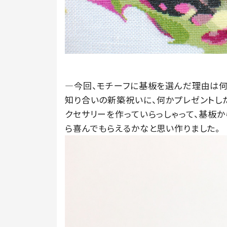
―今回、モチーフに基板を選んだ理由は何
知り合いの新築祝いに、何かプレゼントし
クセサリーを作っていらっしゃって、基板
ら喜んでもらえるかなと思い作りました。