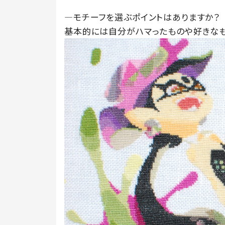
―モチーフを選ぶポイントはありますか？
基本的には自分がハマったものや好きなも