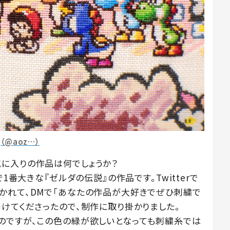
（@aoz…）
に入りの作品は何でしょうか？
1番大きな『ゼルダの伝説』の作品です。Twitterで
かれて、DMで「あなたの作品が大好きでぜひ刺繍で
けてくださったので、制作に取り掛かりました。
のですが、この色の緑が欲しいとなっても刺繍糸では