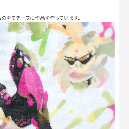
のをモチーフに作品を作っています。