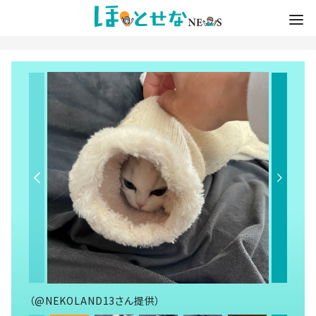
（@NEKOLAND13さん提供）