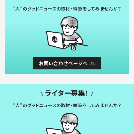
“人”のグッドニュースの取材・執筆をしてみませんか？
お問い合わせページへ
ライター募集！
“人”のグッドニュースの取材・執筆をしてみませんか？