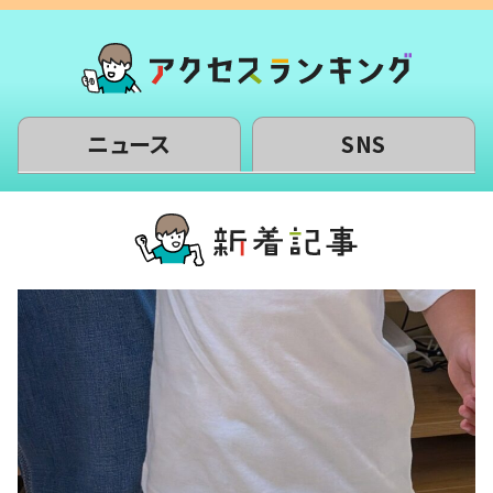
ニュース
SNS