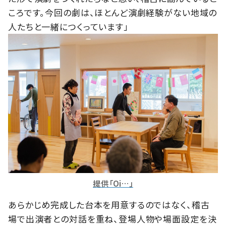
ころです。今回の劇は、ほとんど演劇経験がない地域の
人たちと一緒につくっています」
提供「Oi…」
あらかじめ完成した台本を用意するのではなく、稽古
場で出演者との対話を重ね、登場人物や場面設定を決