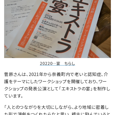
20220…宴 ちらし
菅原さんは、2021年から奈義町内で老いと認知症、介
護をテーマにしたワークショップを開催しており、ワー
クショップの発表公演として「エキストラの宴」を制作し
ています。
「人とのつながりを大切にしながら、より地域に密着し
た形で演劇をつくれたらなと思い、稽古に励んでいると