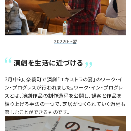
20220…習
演劇を生活に近づける
3月中旬、奈義町で演劇「エキストラの宴」のワーク・イ
ン・プログレスが行われました。ワーク・イン・プログレ
スとは、演劇作品の制作過程を公開し、観客と作品を
練り上げる手法の一つで、芝居がつくられていく過程も
楽しむことができるものです。