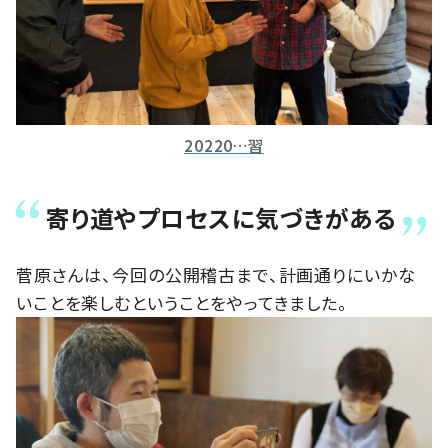
20220…習
寄り道やプロセスに気づきがある
菅原さんは、今回の公開稽古まで、計画通りにいかな
いことを楽しむということをやってきました。