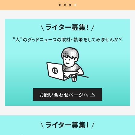
ライター募集！
“人”のグッドニュースの取材・執筆をしてみませんか？
お問い合わせページへ
ライター募集！