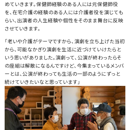
めていきます。保健師経験のある人には元保健師役
を、在宅介護の経験のある人には介護者役を演じても
らい、出演者の人生経験や個性をそのまま舞台に反映
させていきます。
「老いや介護がテーマですから、演劇を立ち上げた当初
から、可能なかぎり演劇を生活に近づけていけたらと
いう思いがありました。演劇って、公演が終わったらそ
の座組は解散になるんですけど、今集まっているメンバ
ーとは、公演が終わっても生活の一部のようにずっと
続けていきたいなと思っています」