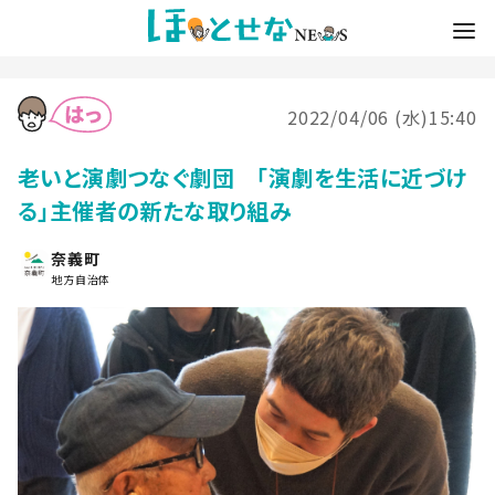
2022/04/06 (水)15:40
老いと演劇つなぐ劇団 「演劇を生活に近づけ
る」主催者の新たな取り組み
奈義町
地方自治体