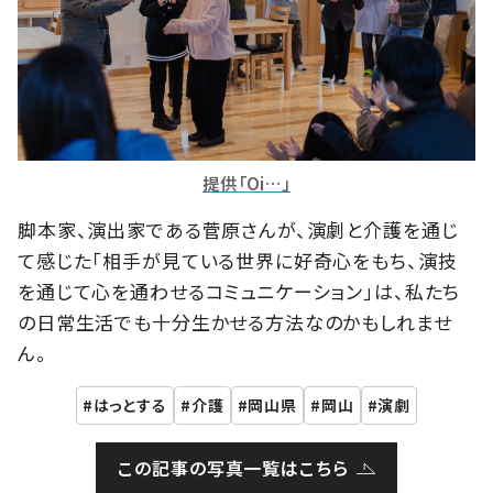
提供「Oi…」
脚本家、演出家である菅原さんが、演劇と介護を通じ
て感じた「相手が見ている世界に好奇心をもち、演技
を通じて心を通わせるコミュニケーション」は、私たち
の日常生活でも十分生かせる方法なのかもしれませ
ん。
はっとする
介護
岡山県
岡山
演劇
この記事の写真一覧はこちら