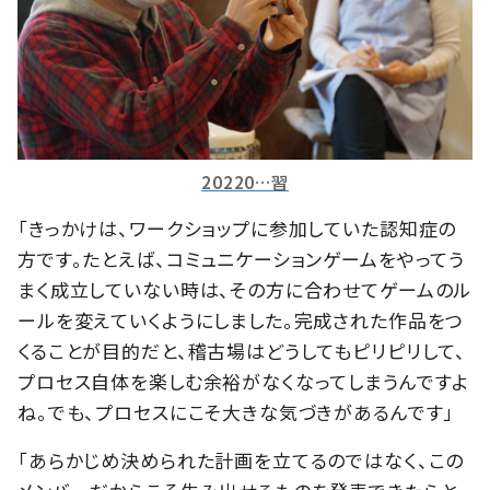
20220…習
「きっかけは、ワークショップに参加していた認知症の
方です。たとえば、コミュニケーションゲームをやってう
まく成立していない時は、その方に合わせてゲームのル
ールを変えていくようにしました。完成された作品をつ
くることが目的だと、稽古場はどうしてもピリピリして、
プロセス自体を楽しむ余裕がなくなってしまうんですよ
ね。でも、プロセスにこそ大きな気づきがあるんです」
「あらかじめ決められた計画を立てるのではなく、この