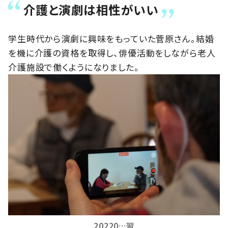
介護と演劇は相性がいい
学生時代から演劇に興味をもっていた菅原さん。結婚
を機に介護の資格を取得し、俳優活動をしながら老人
介護施設で働くようになりました。
20220…習