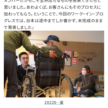
メンバーだからこそ生み出せるものを発表できたらと
思いました。あわよくば、お客さんにもそのプロセスに
加わってもらう。ということで、今回のワーク・イン・プロ
グレスでは、台本は途中までしか書かず、未完成のまま
で発表しました」
20220…宴