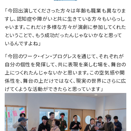
「今回出演してくださった方々は年齢も職業も異なりま
すし、認知症や障がいと共に生きている方々もいらっし
ゃいます。これだけ多様な方々が演劇に参加してくれた
ということで、もう成功だったんじゃないかなと思って
いるんですよね」
「今回のワーク・イン・プログレスを通じて、それぞれが
自分の個性を発揮して、共に表現を楽しむ場を、舞台の
上につくれたんじゃないかと思います。この空気感や関
係性を、舞台の上だけではなく、現実の世界にさらに広
げてくような活動ができたらと思っています」