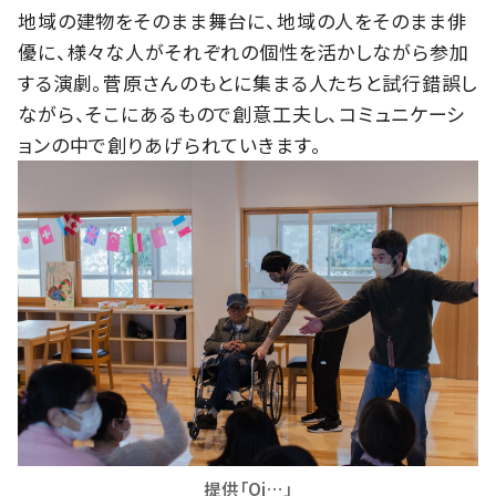
地域の建物をそのまま舞台に、地域の人をそのまま俳
優に、様々な人がそれぞれの個性を活かしながら参加
する演劇。菅原さんのもとに集まる人たちと試行錯誤し
ながら、そこにあるもので創意工夫し、コミュニケーシ
ョンの中で創りあげられていきます。
提供「Oi…」