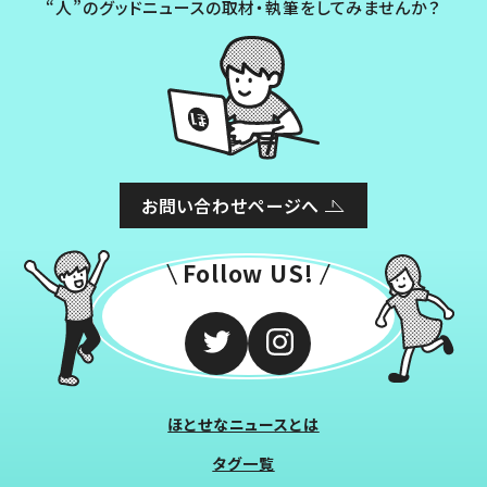
“人”のグッドニュースの取材・執筆をしてみませんか？
お問い合わせページへ
Follow US!
ほとせなニュースとは
タグ一覧