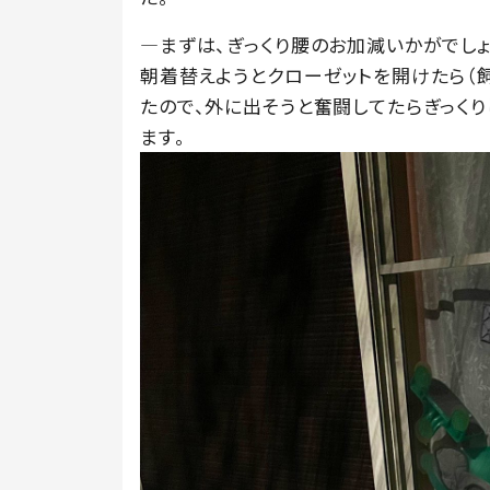
―まずは、ぎっくり腰のお加減いかがでしょ
朝着替えようとクローゼットを開けたら（
たので、外に出そうと奮闘してたらぎっくり
ます。