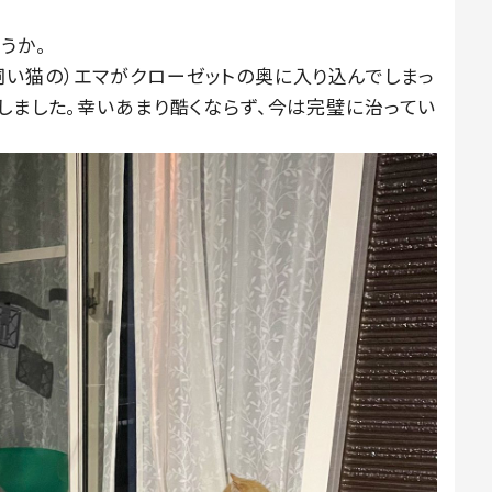
うか。
飼い猫の）エマがクローゼットの奥に入り込んでしまっ
しました。幸いあまり酷くならず、今は完璧に治ってい