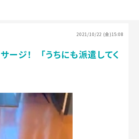
2021/10/22 (金)15:08
サージ！ 「うちにも派遣してく