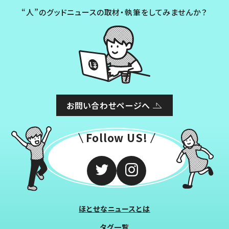
“人”のグッドニュースの取材・執筆をしてみませんか？
お問い合わせページへ
Follow US!
ほとせなニュースとは
タグ一覧