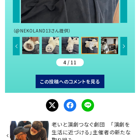
（@NEKOLAND13さん提供）
4 / 11
この投稿へのコメントを見る
老いと演劇つなぐ劇団 「演劇を
生活に近づける」主催者の新たな
取り組み