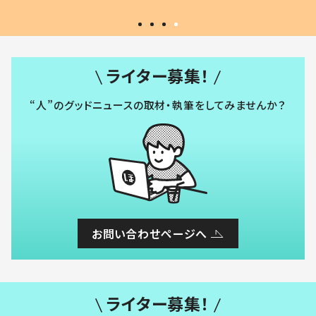
ライター募集！
“人”のグッドニュースの取材・執筆をしてみませんか？
お問い合わせページへ
ライター募集！