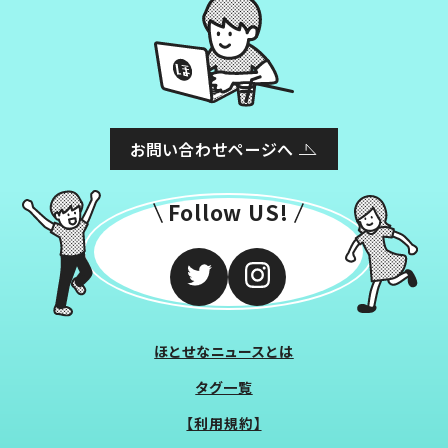
お問い合わせページへ
Follow US!
ほとせなニュースとは
タグ一覧
【利用規約】