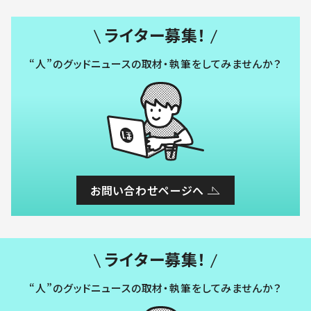
ライター募集！
“人”のグッドニュースの取材・執筆をしてみませんか？
お問い合わせページへ
ライター募集！
“人”のグッドニュースの取材・執筆をしてみませんか？