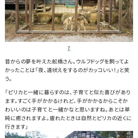
7
昔からの夢を叶えた舩橋さん。ウルフドッグを飼ってよ
かったことは「夜、遠吠えをするのがカッコいい！」と笑
う。
「ピリカと一緒に暮らすのは、子育てと似た喜びがあり
ます。すごく手がかかるけれど、手がかかるからこそか
わいいのは子育てと一緒かなと思いますね。あとは単
純に癒されますよ。疲れたときは自然とピリカの近くに
行きます」