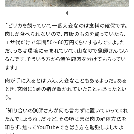
4
「ピリカを飼っていて一番大変なのは食料の確保です。
肉しか食べられないので、市販のものを買っていたら、
エサ代だけで年間50〜60万円くらいするんですよ。た
だ、うちは環境に恵まれていて、山なので猟師さんもい
るんです。そういう方から猪や鹿肉を分けてもらってい
ます」
肉が手に入るとはいえ、大変なこともあるようだ。ある
とき、玄関に1頭の猪が置かれていたこともあったとい
う。
「知り合いの猟師さんが何も言わずに置いていってくれ
たんでしょうね。だけど、その頃はまだ肉の解体方法を
知らず、焦ってYouTubeでさばき方を勉強しましたよ