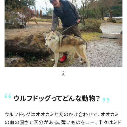
2
ウルフドッグってどんな動物？
ウルフドッグはオオカミと犬のかけ合わせで、オオカミ
の血の濃さで区分がある。薄いものをロー、半々はミド