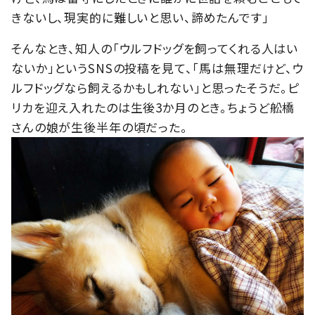
きないし、現実的に難しいと思い、諦めたんです」
そんなとき、知人の「ウルフドッグを飼ってくれる人はい
ないか」というSNSの投稿を見て、「馬は無理だけど、ウ
ルフドッグなら飼えるかもしれない」と思ったそうだ。ピ
リカを迎え入れたのは生後3か月のとき。ちょうど舩橋
さんの娘が生後半年の頃だった。