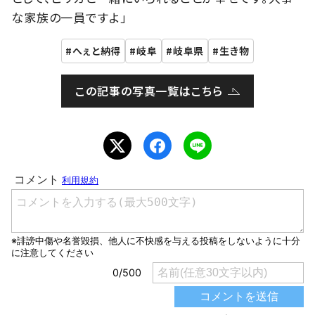
な家族の一員ですよ」
へぇと納得
岐阜
岐阜県
生き物
この記事の写真一覧はこちら