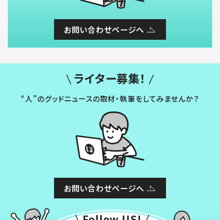
お問い合わせページへ
ライター募集！
“人”のグッドニュースの取材・執筆をしてみませんか？
お問い合わせページへ
Follow US!