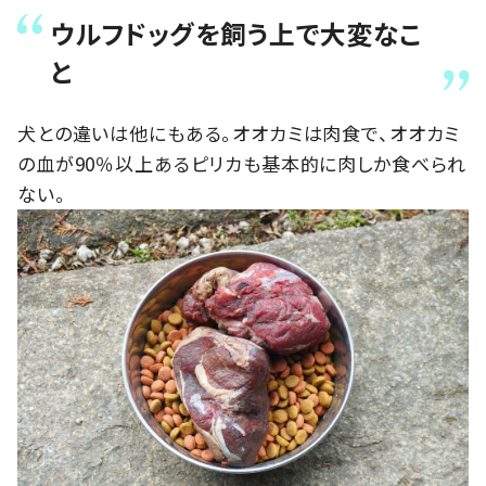
ウルフドッグを飼う上で大変なこ
と
犬との違いは他にもある。オオカミは肉食で、オオカミ
の血が90％以上あるピリカも基本的に肉しか食べられ
ない。