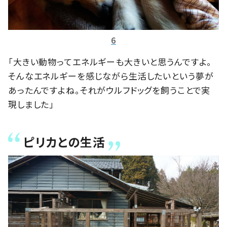
6
「大きい動物ってエネルギーも大きいと思うんですよ。
そんなエネルギーを感じながら生活したいという夢が
あったんですよね。それがウルフドッグを飼うことで実
現しました」
ピリカとの生活