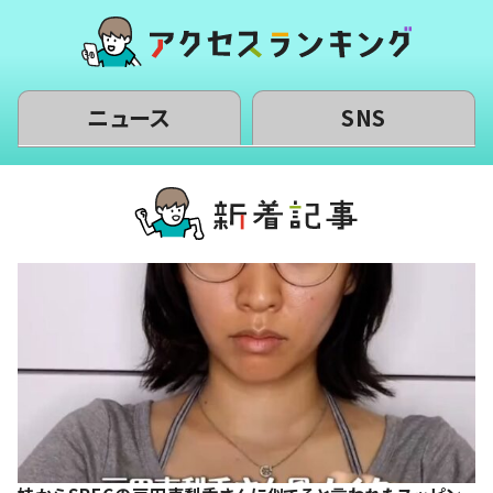
ニュース
SNS