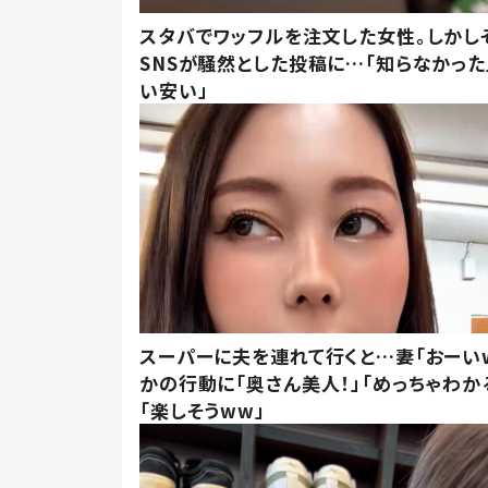
スタバでワッフルを注文した女性。しかし
SNSが騒然とした投稿に…「知らなかった
い安い」
スーパーに夫を連れて行くと…妻「おーい
かの行動に「奥さん美人！」「めっちゃわか
「楽しそうww」