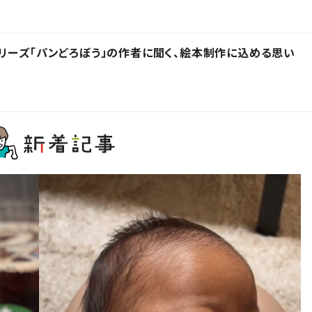
リーズ「パンどろぼう」の作者に聞く、絵本制作に込める思い