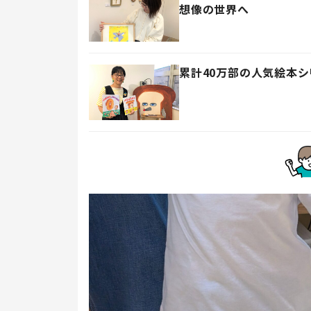
想像の世界へ
累計40万部の人気絵本シ