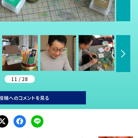
11 / 28
投稿へのコメントを見る