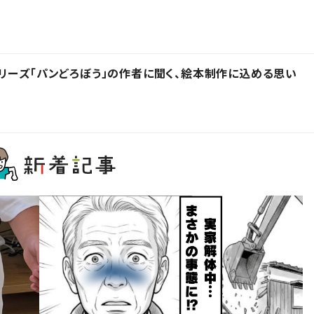
リーズ「パンどろぼう」の作者に聞く、絵本制作に込める思い