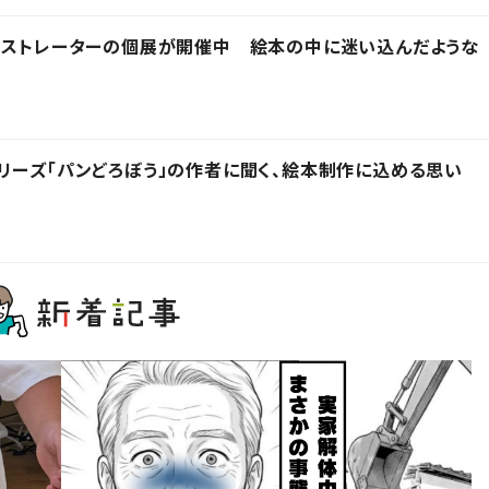
ラストレーターの個展が開催中 絵本の中に迷い込んだような
リーズ「パンどろぼう」の作者に聞く、絵本制作に込める思い