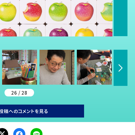
26 / 28
投稿へのコメントを見る