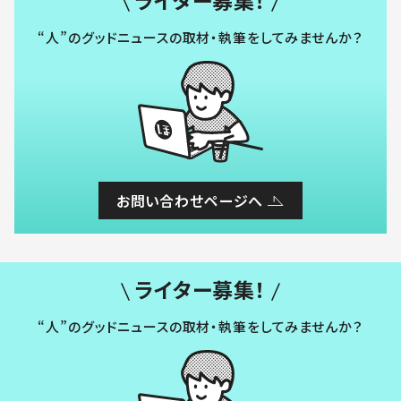
“人”のグッドニュースの取材・執筆をしてみませんか？
お問い合わせページへ
ライター募集！
“人”のグッドニュースの取材・執筆をしてみませんか？