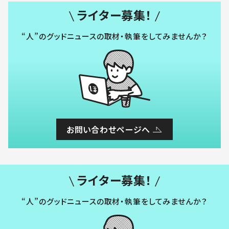
ライター募集！
“人”のグッドニュースの取材・執筆をしてみませんか？
お問い合わせページへ
ライター募集！
“人”のグッドニュースの取材・執筆をしてみませんか？