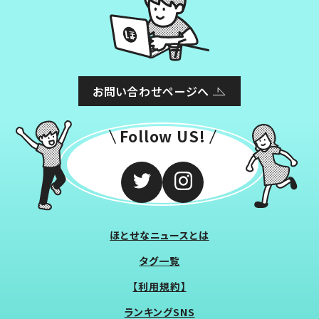
お問い合わせページへ
Follow US!
ほとせなニュースとは
タグ一覧
【利用規約】
ランキングSNS