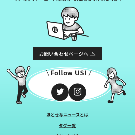
お問い合わせページへ
Follow US!
ほとせなニュースとは
タグ一覧