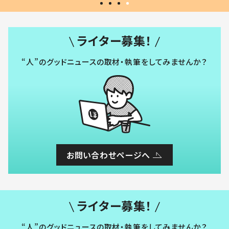
ライター募集！
“人”のグッドニュースの取材・執筆をしてみませんか？
お問い合わせページへ
ライター募集！
“人”のグッドニュースの取材・執筆をしてみませんか？