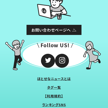
お問い合わせページへ
Follow US!
ほとせなニュースとは
タグ一覧
【利用規約】
ランキングSNS