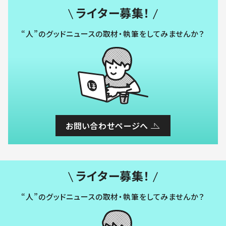
ライター募集！
“人”のグッドニュースの取材・執筆をしてみませんか？
お問い合わせページへ
ライター募集！
“人”のグッドニュースの取材・執筆をしてみませんか？