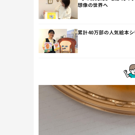
想像の世界へ
累計40万部の人気絵本シ