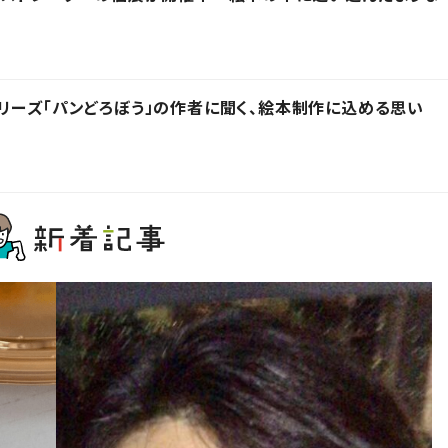
リーズ「パンどろぼう」の作者に聞く、絵本制作に込める思い