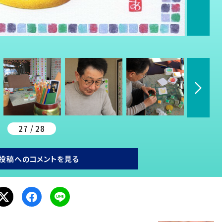
27 / 28
投稿へのコメントを見る