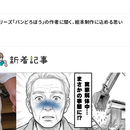
リーズ「パンどろぼう」の作者に聞く、絵本制作に込める思い