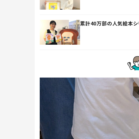
累計40万部の人気絵本シ