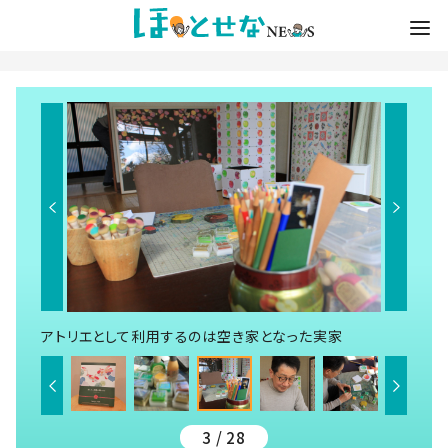
アトリエとして利用するのは空き家となった実家
3 / 28