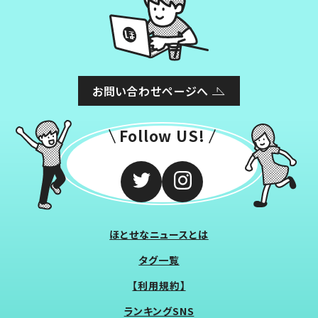
お問い合わせページへ
Follow US!
ほとせなニュースとは
タグ一覧
【利用規約】
ランキングSNS