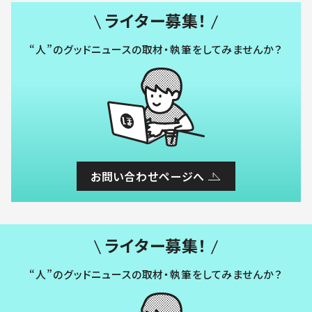
ライター募集！
“人”のグッドニュースの取材・執筆をしてみませんか？
お問い合わせページへ
ライター募集！
“人”のグッドニュースの取材・執筆をしてみませんか？