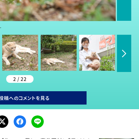
す
2 / 22
投稿へのコメントを見る