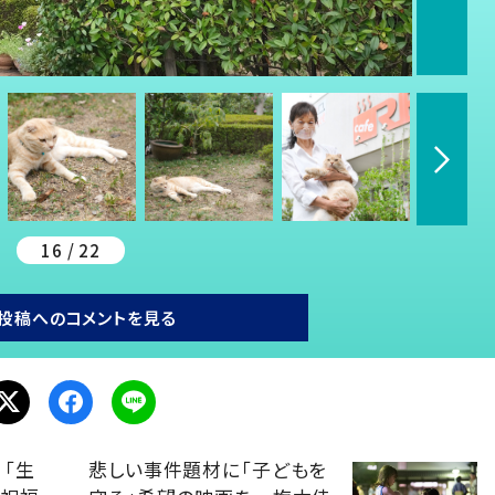
16 / 22
投稿へのコメントを見る
「生
悲しい事件題材に「子どもを