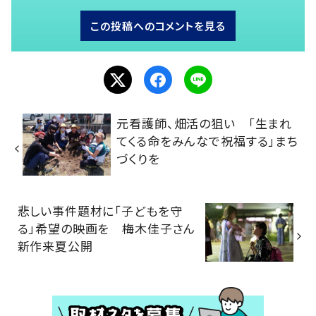
この投稿へのコメントを見る
元看護師、畑活の狙い 「生まれ
てくる命をみんなで祝福する」まち
づくりを
悲しい事件題材に「子どもを守
る」希望の映画を 梅木佳子さん
新作来夏公開