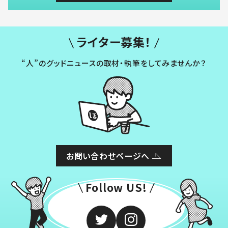
ライター募集！
“人”のグッドニュースの取材・執筆をしてみませんか？
お問い合わせページへ
Follow US!