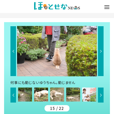
何事にも動じないゆうちゃん。動じません
15 / 22