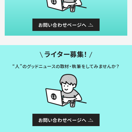
お問い合わせページへ
ライター募集！
“人”のグッドニュースの取材・執筆をしてみませんか？
お問い合わせページへ