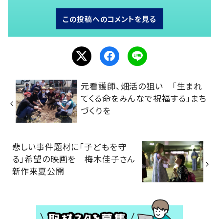
この投稿へのコメントを見る
元看護師、畑活の狙い 「生まれ
てくる命をみんなで祝福する」まち
づくりを
悲しい事件題材に「子どもを守
る」希望の映画を 梅木佳子さん
新作来夏公開