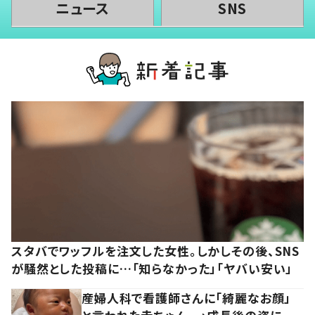
ニュース
SNS
スタバでワッフルを注文した女性。しかしその後、SNS
が騒然とした投稿に…「知らなかった」「ヤバい安い」
産婦人科で看護師さんに「綺麗なお顔」