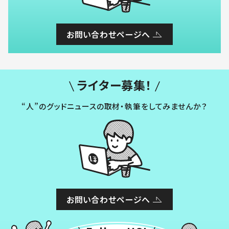
お問い合わせページへ
ライター募集！
“人”のグッドニュースの取材・執筆をしてみませんか？
お問い合わせページへ