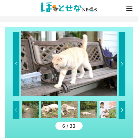
6 / 22