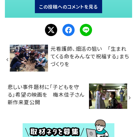
この投稿へのコメントを見る
元看護師、畑活の狙い 「生まれ
てくる命をみんなで祝福する」まち
づくりを
悲しい事件題材に「子どもを守
る」希望の映画を 梅木佳子さん
新作来夏公開