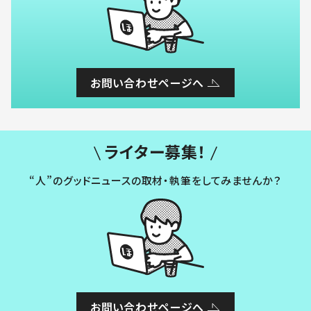
お問い合わせページへ
ライター募集！
“人”のグッドニュースの取材・執筆をしてみませんか？
お問い合わせページへ