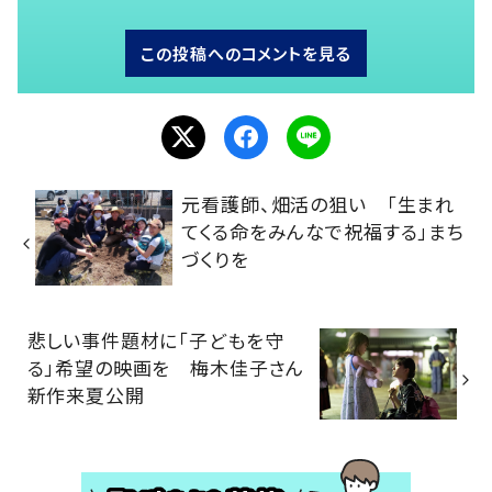
この投稿へのコメントを見る
元看護師、畑活の狙い 「生まれ
てくる命をみんなで祝福する」まち
づくりを
悲しい事件題材に「子どもを守
る」希望の映画を 梅木佳子さん
新作来夏公開