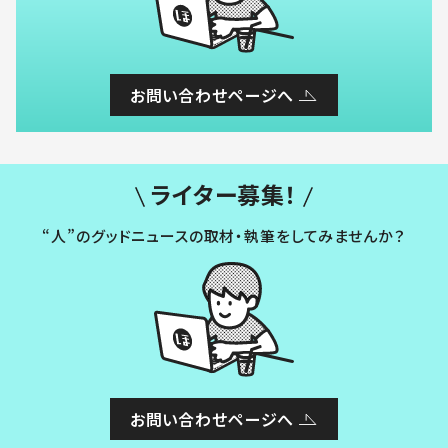
お問い合わせページへ
ライター募集！
“人”のグッドニュースの取材・執筆をしてみませんか？
お問い合わせページへ