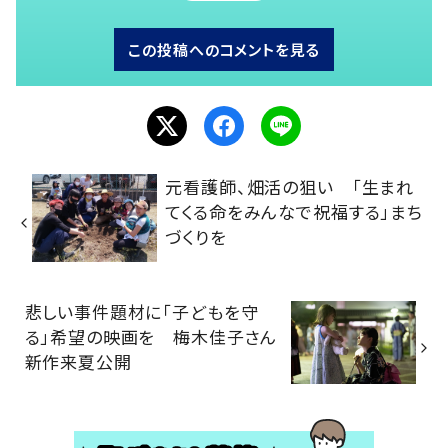
この投稿へのコメントを見る
元看護師、畑活の狙い 「生まれ
てくる命をみんなで祝福する」まち
づくりを
悲しい事件題材に「子どもを守
る」希望の映画を 梅木佳子さん
新作来夏公開