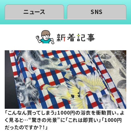
ニュース
SNS
「こんなん買ってしまう」1000円の浴衣を衝動買い。よ
く見ると…“驚きの光景”に「これは即買い」「1000円
だったのですか？！」