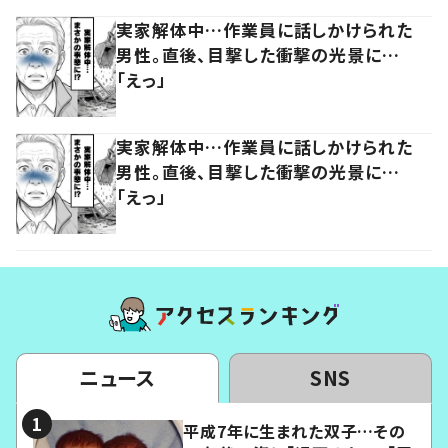
実家解体中…作業員に話しかけられた
男性。直後、目撃した衝撃の光景に…
「えっ」
実家解体中…作業員に話しかけられた
男性。直後、目撃した衝撃の光景に…
「えっ」
ニュース
SNS
平成7年に生まれた双子…その