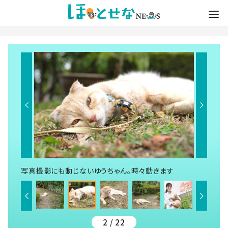
写真撮影にも動じないゆうちゃん。時々動きます
2 / 22