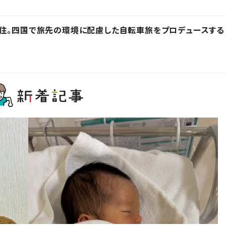
在住。四国で旅先の環境に配慮した自転車旅をプロデュースする