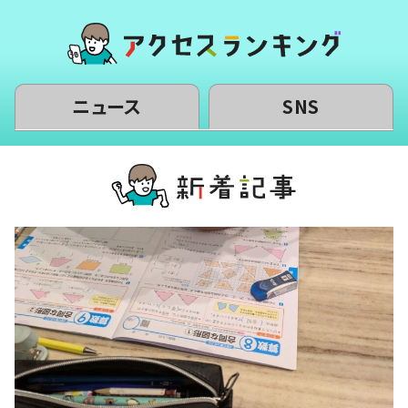
ニュース
SNS