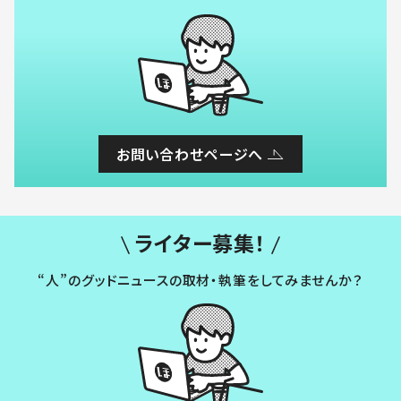
お問い合わせページへ
ライター募集！
“人”のグッドニュースの取材・執筆をしてみませんか？