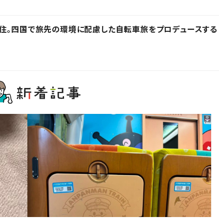
在住。四国で旅先の環境に配慮した自転車旅をプロデュースする