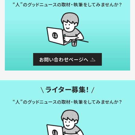
“人”のグッドニュースの取材・執筆をしてみませんか？
お問い合わせページへ
ライター募集！
“人”のグッドニュースの取材・執筆をしてみませんか？