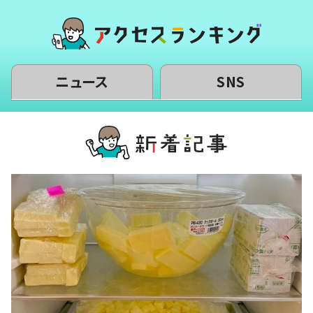
ニュース
SNS