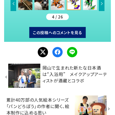
4 / 26
この投稿へのコメントを見る
岡山で生まれた新たな日本酒
は“入浴用” メイクアップアーテ
ィストが酒蔵とコラボ
累計40万部の人気絵本シリーズ
「パンどろぼう」の作者に聞く、絵
本制作に込める思い